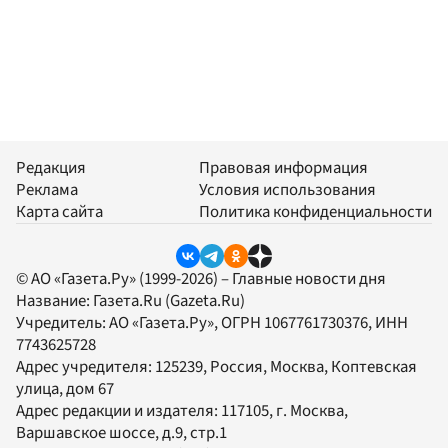
Редакция
Правовая информация
Реклама
Условия использования
Карта сайта
Политика конфиденциальности
© АО «Газета.Ру» (1999-2026) – Главные новости дня
Название:
Газета.Ru
(Gazeta.Ru)
Учредитель:
АО «Газета.Ру»
, ОГРН 1067761730376, ИНН
7743625728
Адрес учредителя: 125239, Россия, Москва, Коптевская
улица, дом 67
Адрес редакции и издателя:
117105
, г.
Москва
,
Варшавское шоссе, д.9, стр.1