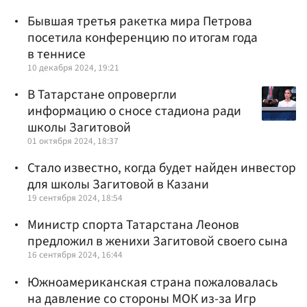
Бывшая третья ракетка мира Петрова
посетила конференцию по итогам года
в теннисе
10 декабря 2024, 19:21
В Татарстане опровергли
информацию о сносе стадиона ради
школы Загитовой
01 октября 2024, 18:37
Стало известно, когда будет найден инвестор
для школы Загитовой в Казани
19 сентября 2024, 18:54
Министр спорта Татарстана Леонов
предложил в женихи Загитовой своего сына
16 сентября 2024, 16:44
Южноамериканская страна пожаловалась
на давление со стороны МОК из-за Игр