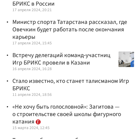
БРИКС в России
17 апреля 2024, 20:21
Министр спорта Татарстана рассказал, где
Овечкин будет работать после окончания
карьеры
17 апреля 2024, 15:45
Встречу делегаций команд‑участниц
Игр БРИКС провели в Казани
16 апреля 2024, 16:28
Стало известно, кто станет талисманом Игр
БРИКС
11 апреля 2024, 18:56
«Не хочу быть голословной»: Загитова —
о строительстве своей школы фигурного
катания
15 марта 2024, 12:45