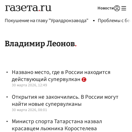
Новости
Авторизоваться
Покушение на главу "Уралдронзавода"
Проблемы с бен
Владимир Леонов
Названо место, где в России находится
действующий супервулкан
30 марта 2026, 12:49
Открытия не закончились. В России могут
найти новые супервулканы
30 марта 2026, 08:01
Министр спорта Татарстана назвал
красавцем лыжника Коростелева