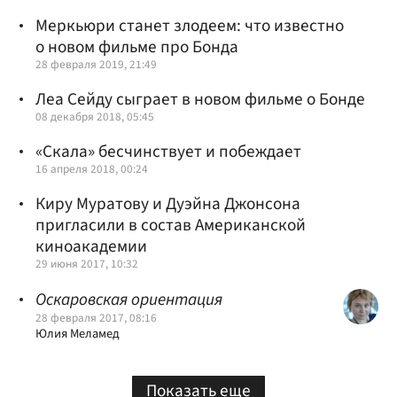
Меркьюри станет злодеем: что известно
о новом фильме про Бонда
28 февраля 2019, 21:49
Леа Сейду сыграет в новом фильме о Бонде
08 декабря 2018, 05:45
«Скала» бесчинствует и побеждает
16 апреля 2018, 00:24
Киру Муратову и Дуэйна Джонсона
пригласили в состав Американской
киноакадемии
29 июня 2017, 10:32
Оскаровская ориентация
28 февраля 2017, 08:16
Юлия Меламед
Показать еще