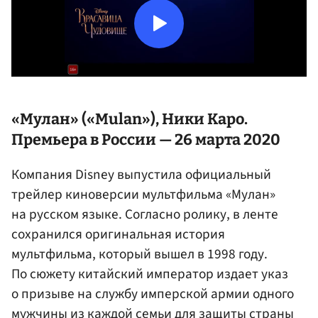
«Мулан» («Mulan»), Ники Каро.
Премьера в России — 26 марта 2020
Компания Disney выпустила официальный
трейлер киноверсии мультфильма «Мулан»
на русском языке. Согласно ролику, в ленте
сохранился оригинальная история
мультфильма, который вышел в 1998 году.
По сюжету китайский император издает указ
о призыве на службу имперской армии одного
мужчины из каждой семьи для защиты страны