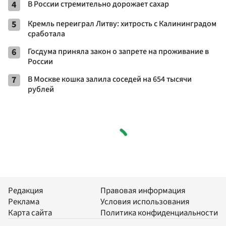
4
В России стремительно дорожает сахар
5
Кремль переиграл Литву: хитрость с Калининградом
сработала
6
Госдума приняла закон о запрете на проживание в
России
7
В Москве кошка залила соседей на 654 тысячи
рублей
Редакция
Правовая информация
Реклама
Условия использования
Карта сайта
Политика конфиденциальности