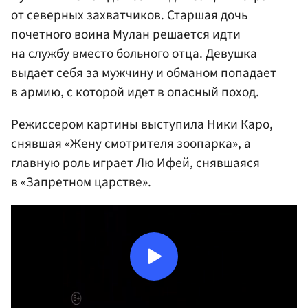
от северных захватчиков. Старшая дочь
почетного воина Мулан решается идти
на службу вместо больного отца. Девушка
выдает себя за мужчину и обманом попадает
в армию, с которой идет в опасный поход.
Режиссером картины выступила Ники Каро,
снявшая «Жену смотрителя зоопарка», а
главную роль играет Лю Ифей, снявшаяся
в «Запретном царстве».