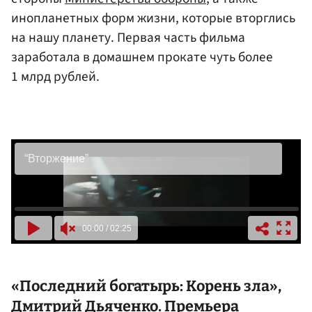
инопланетных форм жизни, которые вторглись
на нашу планету. Первая часть фильма
заработала в домашнем прокате чуть более
1 млрд рублей.
«Последний богатырь: Корень зла»,
Дмитрий Дьяченко
. Премьера