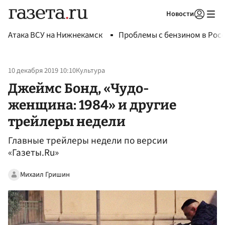
Новости
Авторизоваться
Атака ВСУ на Нижнекамск
Проблемы с бензином в Рос
10 декабря 2019 10:10
Культура
Джеймс Бонд, «Чудо-
женщина: 1984» и другие
трейлеры недели
Главные трейлеры недели по версии
«Газеты.Ru»
Михаил Гришин