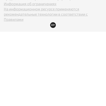
Информация об ограничениях
На информационном ресурсе применяются
рекомендательные технологии в соответствии с
Правилами
18+