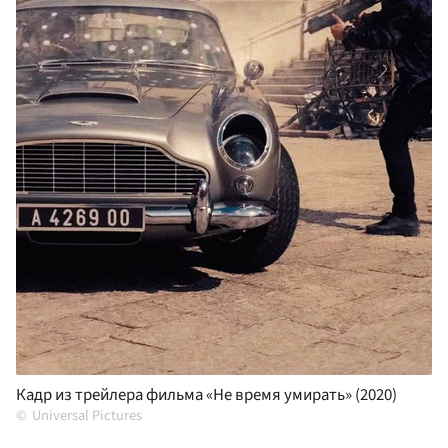
Кадр из трейлера фильма «Не время умирать» (2020)
Universal Pictures