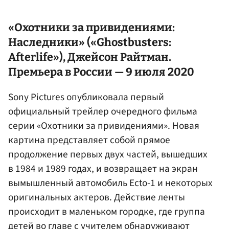
«Охотники за привидениями:
Наследники» («Ghostbusters:
Afterlife»),
Джейсон Райтман
.
Премьера в России — 9 июля 2020
Sony Pictures опубликовала первый
официальный трейлер очередного фильма
серии «Охотники за привидениями». Новая
картина представляет собой прямое
продолжение первых двух частей, вышедших
в 1984 и 1989 годах, и возвращает на экран
вымышленный автомобиль Ecto-1 и некоторых
оригинальных актеров. Действие ленты
происходит в маленьком городке, где группа
детей во главе с учителем обнаруживают