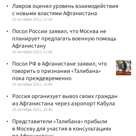
Лавров оценил уровень взаимодействия
с новыми властями Афганистана
20 октября 2021, 12:24
Посол России заявил, что Москва не
планирует предлагать военную помощь
Афганистану
20 октября 2021, 11:06
Посол РФ в Афганистане заявил, что
говорить о признании «Талибана»
пока преждевременно
20 октября 2021, 10:46
Россия организует вывоз своих граждан
из Афганистана через аэропорт Кабула
20 октября 2021, 10:40
Представители «Талибана» прибыли
в Москву для участия в консультациях