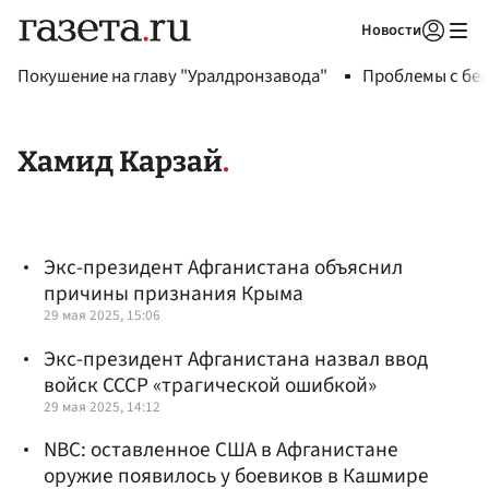
Новости
Авторизоваться
Покушение на главу "Уралдронзавода"
Проблемы с бен
Хамид Карзай
Экс-президент Афганистана объяснил
причины признания Крыма
29 мая 2025, 15:06
Экс-президент Афганистана назвал ввод
войск СССР «трагической ошибкой»
29 мая 2025, 14:12
NBC: оставленное США в Афганистане
оружие появилось у боевиков в Кашмире