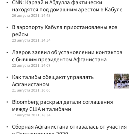
CNN: Карзай и Абдулла фактически
находятся под домашним арестом в Кабуле
26 августа 2021, 14:43
В аэропорту Кабула приостановлены все
рейсы
23 августа 2021, 14:54
Лавров заявил об установлении контактов
с бывшим президентом Афганистана
22 августа 2021, 14:07
Как талибы обещают управлять
Афганистаном
21 августа 2021, 10:06
Bloomberg раскрыл детали соглашения
между США и талибами
17 августа 2021, 18:34
Сборная Афганистана отказалась от участия