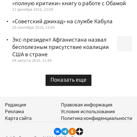
«полную критики» книгу о работе с Обамой
12 декабря 2016, 23:08
«Советский джихад» на службе Кабула
25 сентября 2016, 15:04
Экс-президент Афганистана назвал
бесполезным присутствие коалиции
США в стране
04 августа 2016, 11:49
Показать еще
Редакция
Правовая информация
Реклама
Условия использования
Карта сайта
Политика конфиденциальности