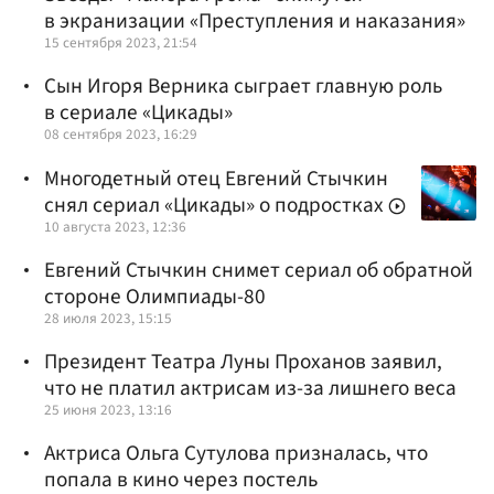
в экранизации «Преступления и наказания»
15 сентября 2023, 21:54
Сын Игоря Верника сыграет главную роль
в сериале «Цикады»
08 сентября 2023, 16:29
Многодетный отец Евгений Стычкин
снял сериал «Цикады» о подростках
10 августа 2023, 12:36
Евгений Стычкин снимет сериал об обратной
стороне Олимпиады-80
28 июля 2023, 15:15
Президент Театра Луны Проханов заявил,
что не платил актрисам из-за лишнего веса
25 июня 2023, 13:16
Актриса Ольга Сутулова призналась, что
попала в кино через постель