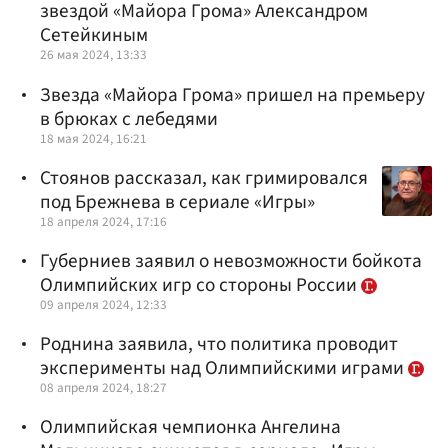
звездой «Майора Грома» Александром
Сетейкиным
26 мая 2024, 13:33
Звезда «Майора Грома» пришел на премьеру
в брюках с лебедями
18 мая 2024, 16:21
Стоянов рассказал, как гримировался
под Брежнева в сериале «Игры»
18 апреля 2024, 17:16
Губерниев заявил о невозможности бойкота
Олимпийских игр со стороны России
09 апреля 2024, 12:33
Роднина заявила, что политика проводит
эксперименты над Олимпийскими играми
08 апреля 2024, 18:27
Олимпийская чемпионка Ангелина