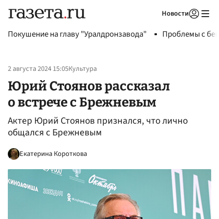
Новости
Авторизоваться
Покушение на главу "Уралдронзавода"
Проблемы с бен
2 августа 2024 15:05
Культура
Юрий Стоянов рассказал
о встрече с Брежневым
Актер Юрий Стоянов признался, что лично
общался с Брежневым
Екатерина Короткова