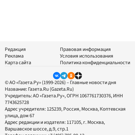
Редакция
Правовая информация
Реклама
Условия использования
Карта сайта
Политика конфиденциальности
© АО «Газета.Ру» (1999-2026) – Главные новости дня
Название:
Газета.Ru
(Gazeta.Ru)
Учредитель:
АО «Газета.Ру»
, ОГРН 1067761730376, ИНН
7743625728
Адрес учредителя: 125239, Россия, Москва, Коптевская
улица, дом 67
Адрес редакции и издателя:
117105
, г.
Москва
,
Варшавское шоссе, д.9, стр.1