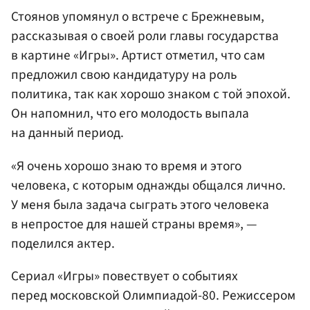
Стоянов упомянул о встрече с Брежневым,
рассказывая о своей роли главы государства
в картине «Игры». Артист отметил, что сам
предложил свою кандидатуру на роль
политика, так как хорошо знаком с той эпохой.
Он напомнил, что его молодость выпала
на данный период.
«Я очень хорошо знаю то время и этого
человека, с которым однажды общался лично.
У меня была задача сыграть этого человека
в непростое для нашей страны время», —
поделился актер.
Сериал «Игры» повествует о событиях
перед московской Олимпиадой-80. Режиссером