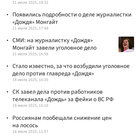
21 июля 2025, 18:32
Появились подробности о деле журналистки
«Дождя» Монгайт
21 июля 2025, 17:48
СМИ: на журналистку «Дождя»
Монгайт завели уголовное дело
21 июля 2025, 16:58
Стало известно, за что возбудили уголовное
дело против главреда «Дождя»
18 июля 2025, 16:35
СК завел дела против работников
телеканала «Дождь» за фейки о ВС РФ
18 июля 2025, 16:10
Россиянам пообещали снижение цен
на лосось
18 июля 2025, 11:57