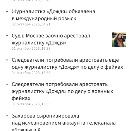
Журналистка «Дождя» объявлена
в международный розыск
02 октября 2025, 04:21
Суд в Москве заочно арестовал
журналистку «Дождя»
01 октября 2025, 16:33
Следователи потребовали арестовать еще
одну журналистку «Дождя» по делу о фейках
01 октября 2025, 13:53
Следователи потребовали арестовать
журналистку «Дождя» по делу о военных
фейках
01 октября 2025, 13:05
Захарова сыронизировала
над исчезновением аккаунта телеканала
«Дождь» в X