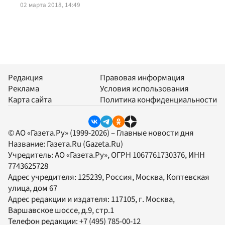
02 марта 2018, 14:49
Редакция
Правовая информация
Реклама
Условия использования
Карта сайта
Политика конфиденциальности
© АО «Газета.Ру» (1999-2026) – Главные новости дня
Название:
Газета.Ru
(Gazeta.Ru)
Учредитель:
АО «Газета.Ру»
, ОГРН 1067761730376, ИНН
7743625728
Адрес учредителя: 125239, Россия, Москва, Коптевская
улица, дом 67
Адрес редакции и издателя:
117105
, г.
Москва
,
Варшавское шоссе, д.9, стр.1
Телефон редакции:
+7 (495) 785-00-12