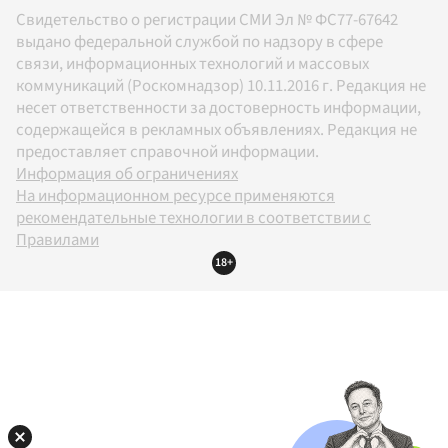
Свидетельство о регистрации СМИ Эл № ФС77-67642
выдано федеральной службой по надзору в сфере
связи, информационных технологий и массовых
коммуникаций (Роскомнадзор) 10.11.2016 г. Редакция не
несет ответственности за достоверность информации,
содержащейся в рекламных объявлениях. Редакция не
предоставляет справочной информации.
Информация об ограничениях
На информационном ресурсе применяются
рекомендательные технологии в соответствии с
Правилами
18+