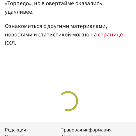
«Торпедо», но в овертайме оказались
удачливее.
Ознакомиться с другими материалами,
новостями и статистикой можно на
странице
КХЛ.
Редакция
Правовая информация