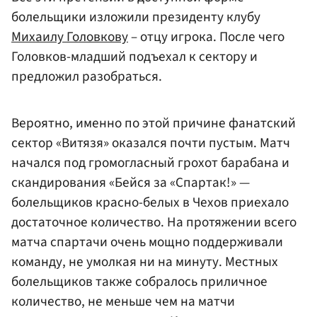
болельщики изложили президенту клубу
Михаилу Головкову
– отцу игрока. После чего
Головков-младший подъехал к сектору и
предложил разобраться.
Вероятно, именно по этой причине фанатский
сектор «Витязя» оказался почти пустым. Матч
начался под громогласный грохот барабана и
скандирования «Бейся за «Спартак!» —
болельщиков красно-белых в Чехов приехало
достаточное количество. На протяжении всего
матча спартачи очень мощно поддерживали
команду, не умолкая ни на минуту. Местных
болельщиков также собралось приличное
количество, не меньше чем на матчи