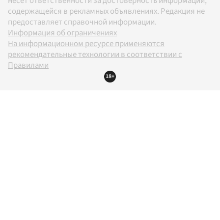
несет ответственности за достоверность информации,
содержащейся в рекламных объявлениях. Редакция не
предоставляет справочной информации.
Информация об ограничениях
На информационном ресурсе применяются
рекомендательные технологии в соответствии с
Правилами
18+