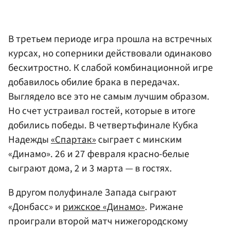
В третьем периоде игра прошла на встречных
курсах, но соперники действовали одинаково
бесхитростно. К слабой комбинационной игре
добавилось обилие брака в передачах.
Выглядело все это не самым лучшим образом.
Но счет устраивал гостей, которые в итоге
добились победы. В четвертьфинале Кубка
Надежды
«Спартак»
сыграет с минским
«Динамо». 26 и 27 февраля красно-белые
сыграют дома, 2 и 3 марта — в гостях.
В другом полуфинале Запада сыграют
«Донбасс» и
рижское «Динамо»
. Рижане
проиграли второй матч нижегородскому