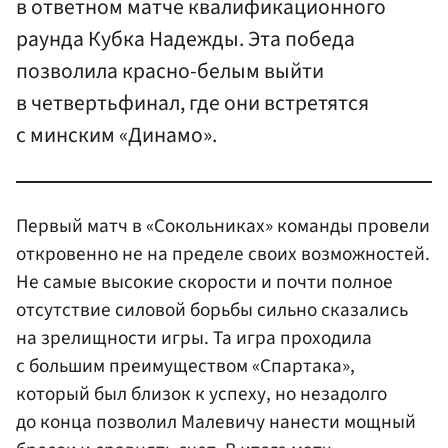
в ответном матче квалификационного
раунда Кубка Надежды. Эта победа
позволила красно-белым выйти
в четвертьфинал, где они встретятся
с минским «Динамо».
Первый матч в «Сокольниках» команды провели
откровенно не на пределе своих возможностей.
Не самые высокие скорости и почти полное
отсутствие силовой борьбы сильно сказались
на зрелищности игры. Та игра проходила
с большим преимуществом «Спартака»,
который был близок к успеху, но незадолго
до конца позволил Малевичу нанести мощный