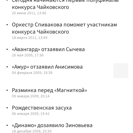
конкурса Чайковского
20 июня 2011, 13:46
Оркестр Спивакова поможет участникам
конкурса Чайковского
18 марта 2011, 13:49
«Авангард» отзаявил Сычева
26 мая 2009, 17:36
«Амур» отзаявил Анисимова
04 февраля 2009, 18:38
Разминка перед «Магниткой»
09 января 2009, 20:14
Рождественская засуха
06 января 2009, 19:42
«Динамо» дозаявило Зиновьева
18 декабря 2008, 20:30