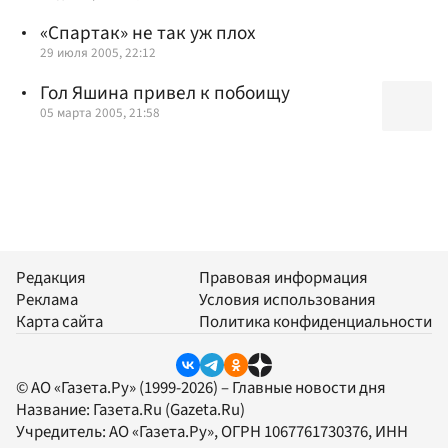
«Спартак» не так уж плох
29 июля 2005, 22:12
Гол Яшина привел к побоищу
05 марта 2005, 21:58
Редакция
Правовая информация
Реклама
Условия использования
Карта сайта
Политика конфиденциальности
© АО «Газета.Ру» (1999-2026) – Главные новости дня
Название:
Газета.Ru
(Gazeta.Ru)
Учредитель:
АО «Газета.Ру»
, ОГРН 1067761730376, ИНН