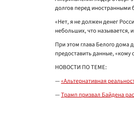
долгов перед иностранными 
«Нет, я не должен денег Росси
небольших, что называется, 
При этом глава Белого дома 
предоставить данные, «кому 
НОВОСТИ ПО ТЕМЕ:
—
«Альтернативная реальност
—
Трамп призвал Байдена рас