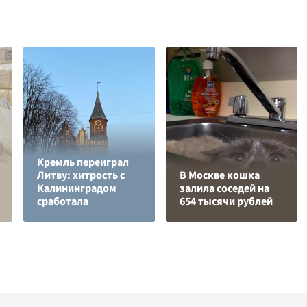
Кремль переиграл
Литву: хитрость с
В Москве кошка
Калининградом
залила соседей на
сработала
654 тысячи рублей