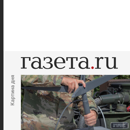
Картина дня