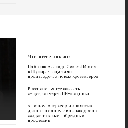
Читайте также
На бывшем заводе General Motors
в Шушарах запустили
производство новых кроссоверов
Россияне cмогут заказать
смартфон через ИИ-пощника
Агроном, оператор и аналитик
данных в одном лице: как дроны
создают новые гибридные
профессии