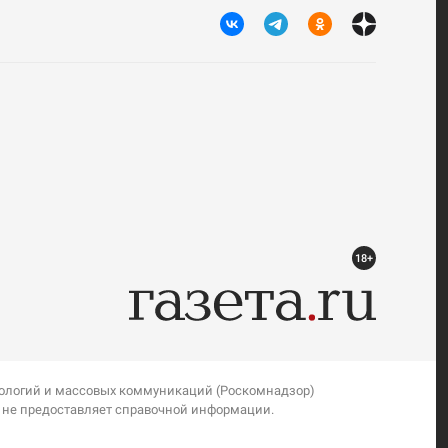
18+
нологий и массовых коммуникаций (Роскомнадзор)
я не предоставляет справочной информации.