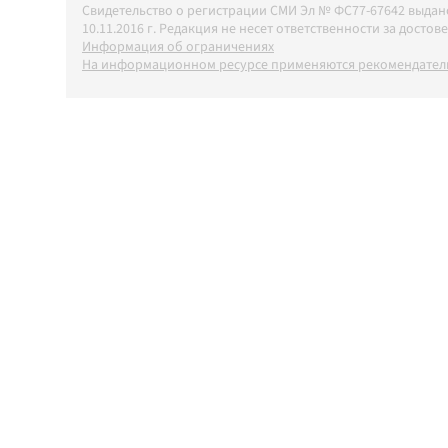
Свидетельство о регистрации СМИ Эл № ФС77-67642 выда
10.11.2016 г. Редакция не несет ответственности за дос
Информация об ограничениях
На информационном ресурсе применяются рекомендатель