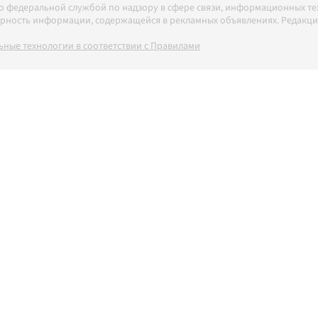
но федеральной службой по надзору в сфере связи, информационных т
товерность информации, содержащейся в рекламных объявлениях. Редак
ные технологии в соответствии с Правилами