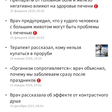
негативно влияют на здоровье печени
25 февраля 2026, 06:30
Врач предупредил, что у худого человека
с большим животом могут быть проблемы
с печенью
10 февраля 2026, 05:03
Терапевт рассказал, кому нельзя
купаться в проруби
16 января 2026, 16:29
«Организм сопротивляется»: врач объяснил,
почему мы заболеваем сразу после
праздников
15 января 2026, 05:01
Врач рассказала об эффекте от контрастного
душа
10 декабря 2025, 08:54