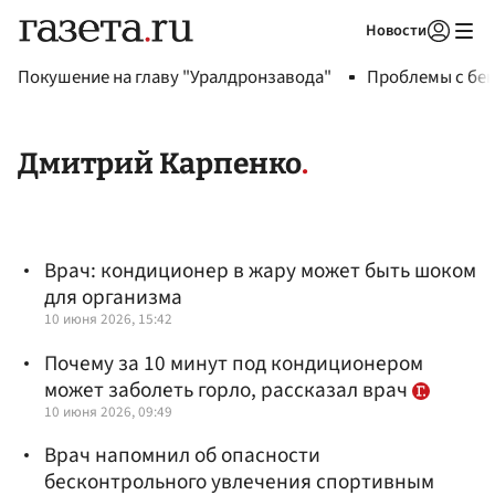
Новости
Авторизоваться
Покушение на главу "Уралдронзавода"
Проблемы с бен
Дмитрий Карпенко
Врач: кондиционер в жару может быть шоком
для организма
10 июня 2026, 15:42
Почему за 10 минут под кондиционером
может заболеть горло, рассказал врач
10 июня 2026, 09:49
Врач напомнил об опасности
бесконтрольного увлечения спортивным