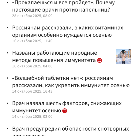
«Прокапаешься и все пройдет». Почему
настоящие врачи против капельниц?
28 октября 2025, 08:00
Россиянам рассказали, в каких витаминах
организм особенно нуждается осенью
16 октября 2025, 11:40
Названы работающие народные
методы повышения иммунитета
16 октября 2025, 04:00
«Волшебной таблетки нет»: россиянам
рассказали, как укрепить иммунитет осенью
14 октября 2025, 16:43
Врач назвал шесть факторов, снижающих
иммунитет осенью
14 октября 2025, 02:00
Врач предупредил об опасности снотворных
для пожилых