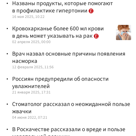
Названы продукты, которые помогают
в профилактике гипертонии
16 мая 2025, 10:22
Кровохарканье более 600 мл крови
в день может указывать на рак
02 апреля 2025, 00:00
Врач назвал основные причины появления
насморка
12 февраля 2025, 11:56
Россиян предупредили об опасности
увлажнителей
21 января 2025, 17:31
Стоматолог рассказал о неожиданной пользе
жвачки
04 июня 2022, 07:21
В Роскачестве рассказали о вреде и пользе