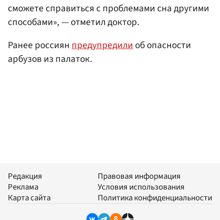
сможете справиться с проблемами сна другими
способами», — отметил доктор.
Ранее россиян
предупредили
об опасности
арбузов из палаток.
Редакция
Правовая информация
Реклама
Условия использования
Карта сайта
Политика конфиденциальности