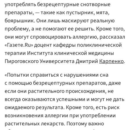
употреблять безрецептурные снотворные
препараты, — такие как пустырник, мята,
боярышник. Они лишь маскируют реальную
проблему, а не помогают ее решить. Кроме того,
они могут спровоцировать аллергию, рассказал
«Газете.Ru» доцент кафедры поликлинической
терапии Института клинической медицины
Пироговского Университета Дмитрий
Карпенко
.
«Попытки справиться с нарушениями сна
с помощью безрецептурных препаратов, даже
если они растительного происхождения, не
всегда оказываются успешными и могут не дать
ожидаемого результата. Кроме того, есть риск
возникновения аллергии при употреблении
растительных лекарств. Поэтому важно