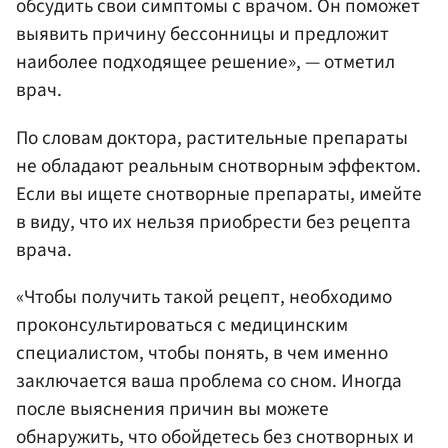
обсудить свои симптомы с врачом. Он поможет
выявить причину бессонницы и предложит
наиболее подходящее решение», — отметил
врач.
По словам доктора, растительные препараты
не обладают реальным снотворным эффектом.
Если вы ищете снотворные препараты, имейте
в виду, что их нельзя приобрести без рецепта
врача.
«Чтобы получить такой рецепт, необходимо
проконсультироваться с медицинским
специалистом, чтобы понять, в чем именно
заключается ваша проблема со сном. Иногда
после выяснения причин вы можете
обнаружить, что обойдетесь без снотворных и