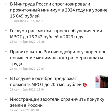
В Минтруда России спрогнозировали
прожиточный минимум в 2024 году на уровне
15 049 рублей
19 октября 2022, 16:53
Госдума рассмотрит проект об увеличении
МРОТ до 16 242 рублей в 2023 году
28 сентября 2022, 15:25
Правительство России одобрило ускоренное
повышение минимального размера оплаты
труда
25 сентября 2022, 22:07
В Госдуме в октябре предложат
повысить МРОТ до 20 тыс. рублей
23 сентября 2022, 11:54
Иностранцам захотели ограничить покупку
земли в России
27 июля 2022, 03:28