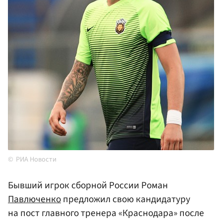
РИА Новости
Бывший игрок сборной России Роман
Павлюченко
предложил свою кандидатуру
на пост главного тренера «Краснодара» после