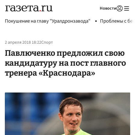
Новости
Авторизоваться
Покушение на главу "Уралдронзавода"
Проблемы с бен
2 апреля 2018 18:22
Спорт
Павлюченко предложил свою
кандидатуру на пост главного
тренера «Краснодара»