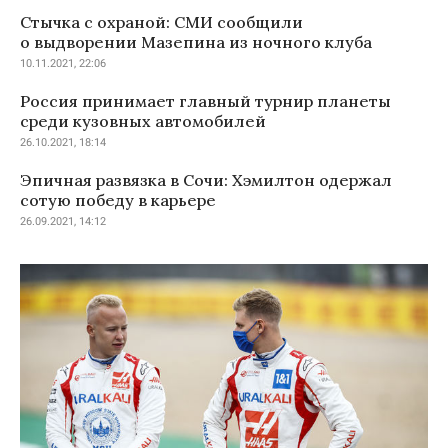
Стычка с охраной: СМИ сообщили
о выдворении Мазепина из ночного клуба
10.11.2021, 22:06
Россия принимает главный турнир планеты
среди кузовных автомобилей
26.10.2021, 18:14
Эпичная развязка в Сочи: Хэмилтон одержал
сотую победу в карьере
26.09.2021, 14:12