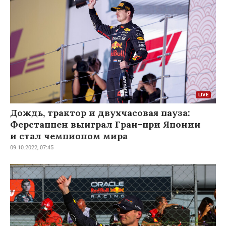
Дождь, трактор и двухчасовая пауза:
Ферстаппен выиграл Гран-при Японии
и стал чемпионом мира
09.10.2022, 07:45