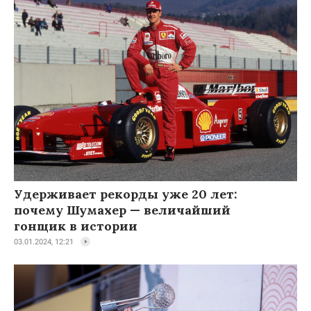
Удерживает рекорды уже 20 лет:
почему Шумахер — величайший
гонщик в истории
03.01.2024, 12:21