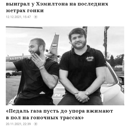
выиграл у Хэмилтона на последних
метрах гонки
12.12.2021, 15:47
«Педаль газа пусть до упора вжимают
в пол на гоночных трассах»
20.11.2021, 22:39