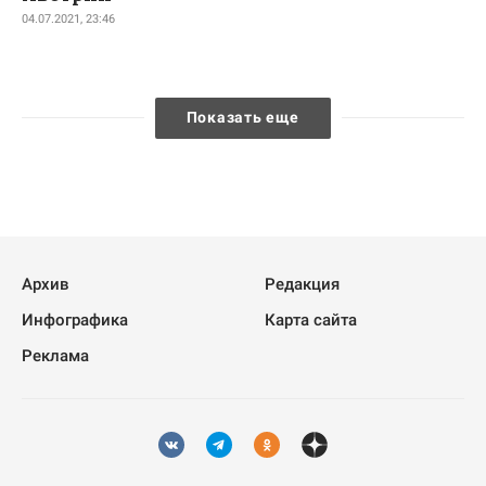
04.07.2021, 23:46
Показать еще
Архив
Редакция
Инфографика
Карта сайта
Реклама