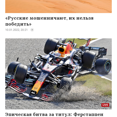
«Русские мошенничают, их нельзя
победить»
10.01.2022, 20:21
Эпическая битва за титул: Ферстаппен