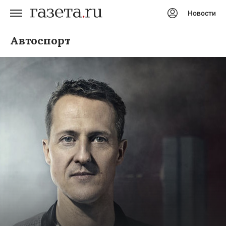
Новости
Авторизоваться
Автоспорт