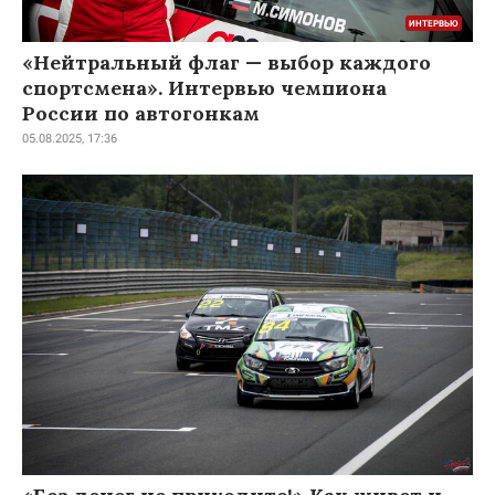
«Нейтральный флаг — выбор каждого
спортсмена». Интервью чемпиона
России по автогонкам
05.08.2025, 17:36