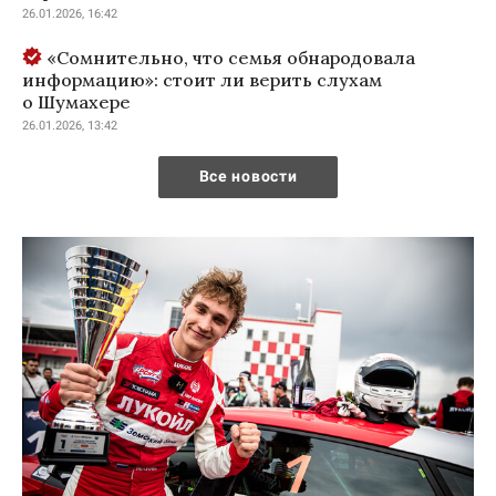
26.01.2026, 16:42
«Сомнительно, что семья обнародовала
информацию»: стоит ли верить слухам
о Шумахере
26.01.2026, 13:42
Все новости