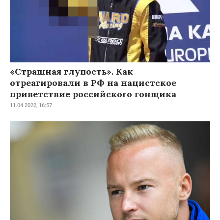
«Страшная глупость». Как
отреагировали в РФ на нацистское
приветствие российского гонщика
11.04.2022, 16:57