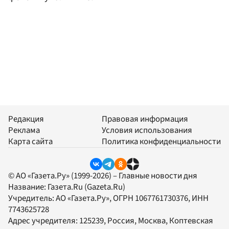
Редакция
Правовая информация
Реклама
Условия использования
Карта сайта
Политика конфиденциальности
© АО «Газета.Ру» (1999-2026) – Главные новости дня
Название:
Газета.Ru
(Gazeta.Ru)
Учредитель:
АО «Газета.Ру»
, ОГРН 1067761730376, ИНН
7743625728
Адрес учредителя: 125239, Россия, Москва, Коптевская