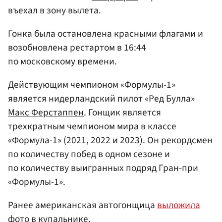
въехал в зону вылета.
Гонка была остановлена красными флагами и
возобновлена рестартом в 16:44
по московскому времени.
Действующим чемпионом «Формулы-1»
является нидерландский пилот «Ред Булла»
Макс Ферстаппен
. Гонщик является
трехкратным чемпионом мира в классе
«Формула-1» (2021, 2022 и 2023). Он рекордсмен
по количеству побед в одном сезоне и
по количеству выигранных подряд Гран-при
«Формулы-1».
Ранее американская автогонщица
выложила
фото в купальнике.