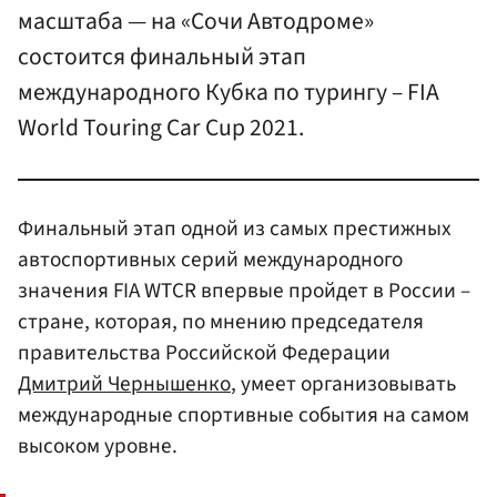
масштаба — на «Сочи Автодроме»
состоится финальный этап
международного Кубка по турингу – FIA
World Touring Car Cup 2021.
Финальный этап одной из самых престижных
автоспортивных серий международного
значения FIA WTCR впервые пройдет в России –
стране, которая, по мнению председателя
правительства Российской Федерации
Дмитрий Чернышенко
, умеет организовывать
международные спортивные события на самом
высоком уровне.