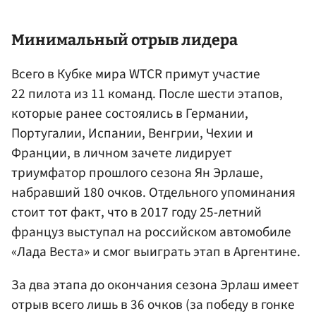
Минимальный отрыв лидера
Всего в Кубке мира WTCR примут участие
22 пилота из 11 команд. После шести этапов,
которые ранее состоялись в Германии,
Португалии, Испании, Венгрии, Чехии и
Франции, в личном зачете лидирует
триумфатор прошлого сезона Ян Эрлаше,
набравший 180 очков. Отдельного упоминания
стоит тот факт, что в 2017 году 25-летний
француз выступал на российском автомобиле
«Лада Веста» и смог выиграть этап в Аргентине.
За два этапа до окончания сезона Эрлаш имеет
отрыв всего лишь в 36 очков (за победу в гонке