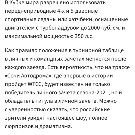
В Кубке мира разрешено использовать
переднеприводные 4-х и 5-дверные
спортивные седаны или хэтчбеки, оснащенные
двигателем с турбонаддувом до 2000 куб. см. и
максимальной мощностью 350 л.с.
Как правило положение в турнирной таблице
в личных и командных зачетах меняется после
каждого заезда. Есть вероятность, что на трассе
«Сочи Автодрома», где впервые в истории
пройдет WTCC, будет известен не только
победитель личного зачета сезона-2021, но и
обладатель титула в личном зачете. Можно
с уверенностью сказать, что российские
зрители увидят настоящее шоу, полное
сюрпризов и драматизма.