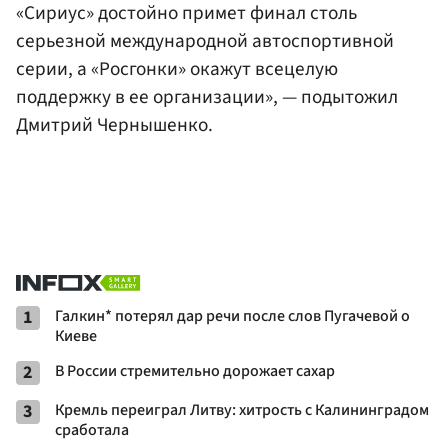
«Сириус» достойно примет финал столь
серьезной международной автоспортивной
серии, а «Росгонки» окажут всецелую
поддержку в ее организации», — подытожил
Дмитрий Чернышенко.
1
Галкин* потерял дар речи после слов Пугачевой о
Киеве
2
В России стремительно дорожает сахар
3
Кремль переиграл Литву: хитрость с Калининградом
сработала