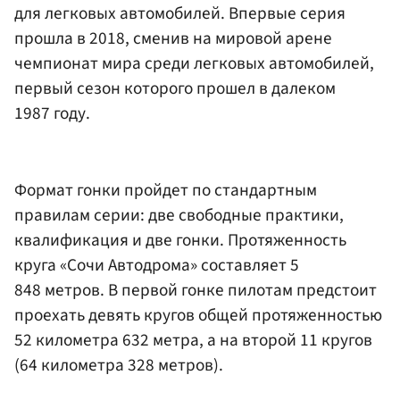
для легковых автомобилей. Впервые серия
прошла в 2018, сменив на мировой арене
чемпионат мира среди легковых автомобилей,
первый сезон которого прошел в далеком
1987 году.
Формат гонки пройдет по стандартным
правилам серии: две свободные практики,
квалификация и две гонки. Протяженность
круга «Сочи Автодрома» составляет 5
848 метров. В первой гонке пилотам предстоит
проехать девять кругов общей протяженностью
52 километра 632 метра, а на второй 11 кругов
(64 километра 328 метров).