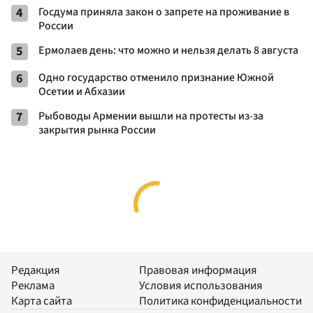
4
Госдума приняла закон о запрете на проживание в
России
5
Ермолаев день: что можно и нельзя делать 8 августа
6
Одно государство отменило признание Южной
Осетии и Абхазии
7
Рыбоводы Армении вышли на протесты из-за
закрытия рынка России
Редакция
Правовая информация
Реклама
Условия использования
Карта сайта
Политика конфиденциальности