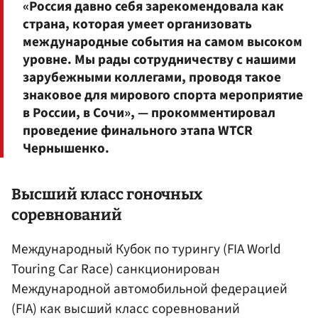
«Россия давно себя зарекомендовала как
страна, которая умеет организовать
международные события на самом высоком
уровне. Мы рады сотрудничеству с нашими
зарубежными коллегами, проводя такое
знаковое для мирового спорта мероприятие
в России, в Сочи», — прокомментировал
проведение финального этапа WTCR
Чернышенко.
Высший класс гоночных
соревнований
Международный Кубок по турингу (FIA World
Touring Car Race) санкционирован
Международной автомобильной федерацией
(FIA) как высший класс соревнований