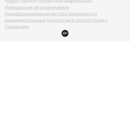
предоставляет справочной информации.
Информация об ограничениях
На информационном ресурсе применяются
рекомендательные технологии в соответствии с
Правилами
18+