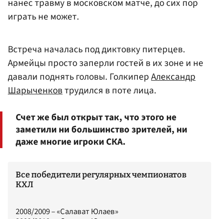
нанес травму в московском матче, до сих пор
играть не может.
Встреча началась под диктовку питерцев.
Армейцы просто заперли гостей в их зоне и не
давали поднять головы. Голкипер
Александр
Шарыченков
трудился в поте лица.
Счет же был открыт так, что этого не
заметили ни большинство зрителей, ни
даже многие игроки СКА.
Все победители регулярных чемпионатов
КХЛ
2008/2009 – «Салават Юлаев»