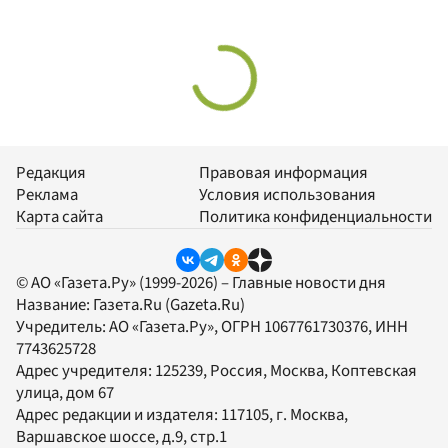
Редакция
Правовая информация
Реклама
Условия использования
Карта сайта
Политика конфиденциальности
© АО «Газета.Ру» (1999-2026) – Главные новости дня
Название:
Газета.Ru
(Gazeta.Ru)
Учредитель:
АО «Газета.Ру»
, ОГРН 1067761730376, ИНН
7743625728
Адрес учредителя: 125239, Россия, Москва, Коптевская
улица, дом 67
Адрес редакции и издателя:
117105
, г.
Москва
,
Варшавское шоссе, д.9, стр.1