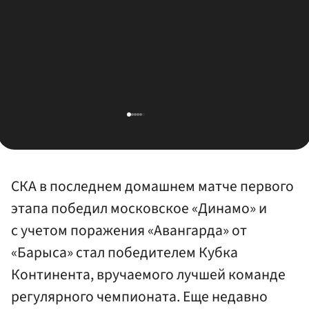
СКА в последнем домашнем матче первого
этапа победил московское «Динамо» и
с учетом поражения «Авангарда» от
«Барыса» стал победителем Кубка
Континента, вручаемого лучшей команде
регулярного чемпионата. Еще недавно