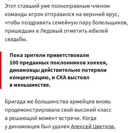
Этот ставший уже полноправным членом
команды игрок отправился на верхний ярус,
чтобы поздравить семейную пару болельщиков,
пришедших в Ледовый отметить юбилей
свадьбы.
Пока зрители приветствовали
100 преданных поклонников хоккея,
динамовцы действительно потеряли
концентрацию, и СКА выстоял
в меньшинстве.
Бригада же большинства армейцев вновь
продемонстрировала свой высокий класс
в решающий момент встречи. Когда
у динамовцев был удален
Алексей Цветков
,