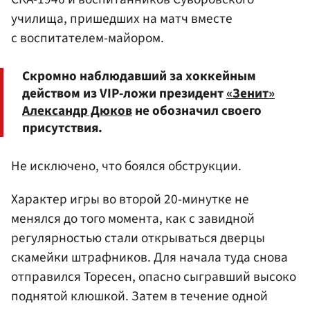
училища, пришедших на матч вместе
с воспитателем-майором.
Скромно наблюдавший за хоккейным
действом из VIP-ложи президент
«Зенит»
Александр Дюков
не обозначил своего
присутствия.
Не исключено, что боялся обструкции.
Характер игры во второй 20-минутке не
менялся до того момента, как с завидной
регулярностью стали открываться дверцы
скамейки штрафников. Для начала туда снова
отправился Торесен, опасно сыгравший высоко
поднятой клюшкой. Затем в течение одной