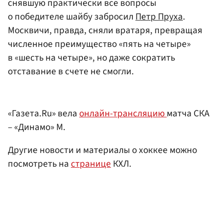
снявшую практически все вопросы
о победителе шайбу забросил
Петр Пруха
.
Москвичи, правда, сняли вратаря, превращая
численное преимущество «пять на четыре»
в «шесть на четыре», но даже сократить
отставание в счете не смогли.
«Газета.Ru» вела
онлайн-трансляцию
матча СКА
– «Динамо» М.
Другие новости и материалы о хоккее можно
посмотреть на
странице
КХЛ.