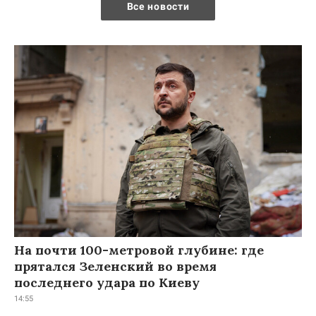
Все новости
На почти 100-метровой глубине: где
прятался Зеленский во время
последнего удара по Киеву
14:55