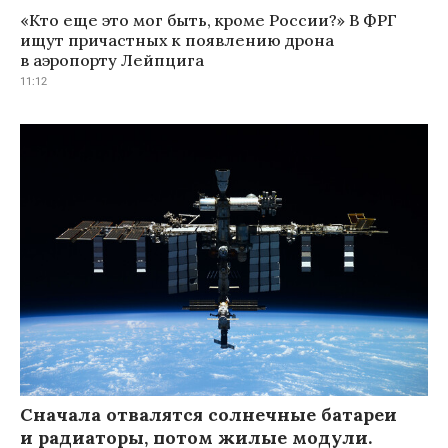
«Кто еще это мог быть, кроме России?» В ФРГ
ищут причастных к появлению дрона
в аэропорту Лейпцига
11:12
Сначала отвалятся солнечные батареи
и радиаторы, потом жилые модули.