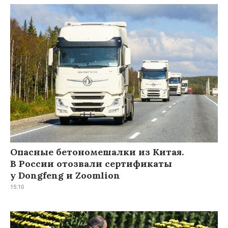
Опасные бетономешалки из Китая.
В России отозвали сертификаты
у Dongfeng и Zoomlion
15:10