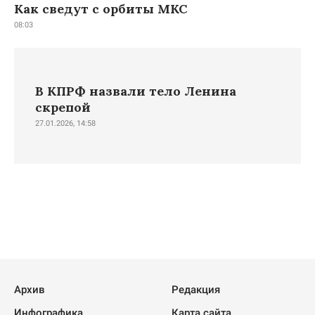
Как сведут с орбиты МКС
08:03
В КПРФ назвали тело Ленина
скрепой
27.01.2026, 14:58
Архив
Редакция
Инфографика
Карта сайта