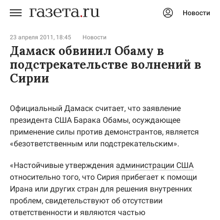
Новости
Авторизоваться
23 апреля 2011, 18:45
Новости
Дамаск обвинил Обаму в
подстрекательстве волнений в
Сирии
Официальный Дамаск считает, что заявление
президента США Барака Обамы, осуждающее
применение силы против демонстрантов, является
«безответственным или подстрекательским».
«Настойчивые утверждения
администрации США
относительно того, что Сирия прибегает к помощи
Ирана или других стран для решения внутренних
проблем, свидетельствуют об отсутствии
ответственности и являются частью