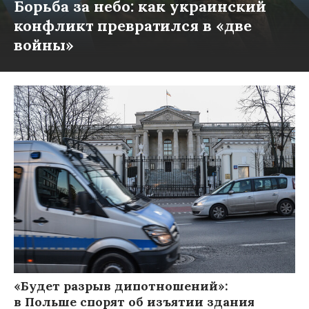
Борьба за небо: как украинский
конфликт превратился в «две
войны»
«Будет разрыв дипотношений»:
в Польше спорят об изъятии здания