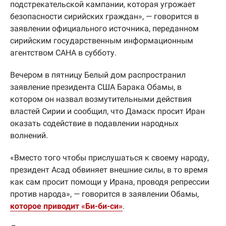
подстрекательской кампании, которая угрожает
безопасности сирийских граждан», — говорится в
заявлении официального источника, переданном
сирийским государственным информационным
агентством САНА в субботу.
Вечером в пятницу Белый дом распространил
заявление президента США Барака Обамы, в
котором он назвал возмутительными действия
властей Сирии и сообщил, что Дамаск просит Иран
оказать содействие в подавлении народных
волнений.
«Вместо того чтобы прислушаться к своему народу,
президент Асад обвиняет внешние силы, в то время
как сам просит помощи у Ирана, проводя репрессии
против народа», — говорится в заявлении Обамы,
которое приводит «Би-би-си»
.