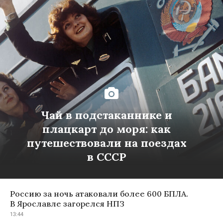
Чай в подстаканнике и
плацкарт до моря: как
путешествовали на поездах
в СССР
Россию за ночь атаковали более 600 БПЛА.
В Ярославле загорелся НПЗ
13:44