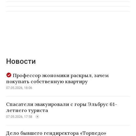
Новости
Профессор экономики раскрыл, зачем
покупать собственную квартиру
07.05.2026, 18:06
Спасатели эвакуировали с горы Эльбрус 61-
летнего туриста
07.05.2026, 17:58
Дело бывшего гендиректора «Торпедо»