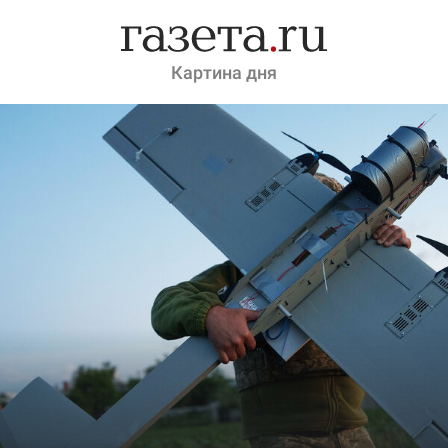
Картина дня