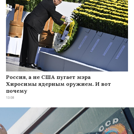
Россия, а не США пугает мэра
Хиросимы ядерным оружием. И вот
почему
13:08