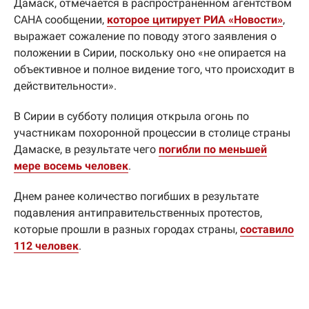
Дамаск, отмечается в распространенном агентством
САНА сообщении,
которое цитирует РИА «Новости»
,
выражает сожаление по поводу этого заявления о
положении в Сирии, поскольку оно «не опирается на
объективное и полное видение того, что происходит в
действительности».
В Сирии в субботу полиция открыла огонь по
участникам похоронной процессии в столице страны
Дамаске, в результате чего
погибли по меньшей
мере восемь человек
.
Днем ранее количество погибших в результате
подавления антиправительственных протестов,
которые прошли в разных городах страны,
составило
112 человек
.