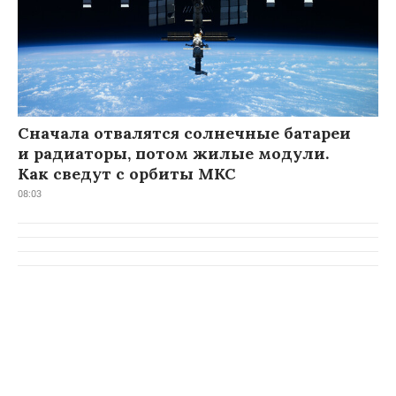
Сначала отвалятся солнечные батареи
и радиаторы, потом жилые модули.
Как сведут с орбиты МКС
08:03