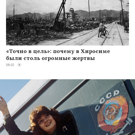
«Точно в цель»: почему в Хиросиме
были столь огромные жертвы
08:02