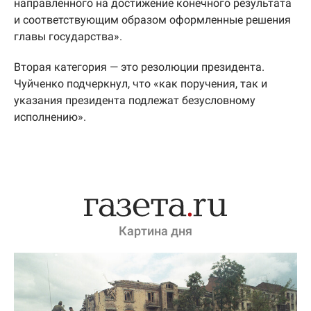
направленного на достижение конечного результата
и соответствующим образом оформленные решения
главы государства».
Вторая категория — это резолюции президента.
Чуйченко подчеркнул, что «как поручения, так и
указания президента подлежат безусловному
исполнению».
Картина дня