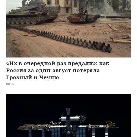
«Их в очередной раз предали»: как
Россия за один август потеряла
Грозный и Чечню
08:02