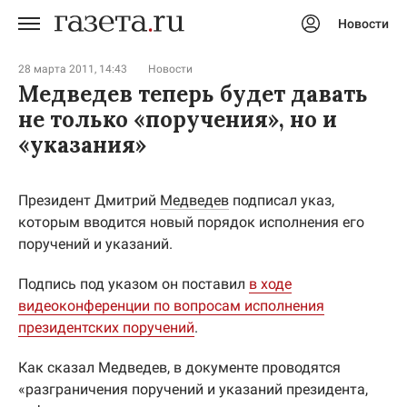
Новости
Авторизоваться
28 марта 2011, 14:43
Новости
Медведев теперь будет давать
не только «поручения», но и
«указания»
Президент Дмитрий
Медведев
подписал указ,
которым вводится новый порядок исполнения его
поручений и указаний.
Подпись под указом он поставил
в ходе
видеоконференции по вопросам исполнения
президентских поручений
.
Как сказал Медведев, в документе проводятся
«разграничения поручений и указаний президента,