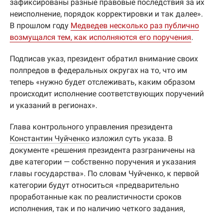
зафиксированы разные правовые последствия за их
неисполнение, порядок корректировки и так далее».
В прошлом году
Медведев несколько раз публично
возмущался тем, как исполняются его поручения
.
Подписав указ, президент обратил внимание своих
полпредов в федеральных округах на то, что им
теперь «нужно будет отслеживать, каким образом
происходит исполнение соответствующих поручений
и указаний в регионах».
Глава контрольного управления президента
Константин Чуйченко
изложил суть указа. В
документе «решения президента разграничены на
две категории — собственно поручения и указания
главы государства». По словам Чуйченко, к первой
категории будут относиться «предварительно
проработанные как по реалистичности сроков
исполнения, так и по наличию четкого задания,