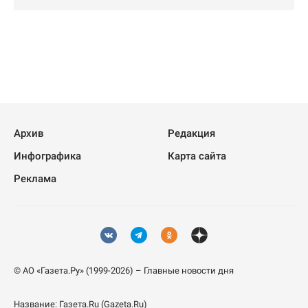
Архив
Редакция
Инфографика
Карта сайта
Реклама
© АО «Газета.Ру» (1999-2026) – Главные новости дня
Название:
Газета.Ru
(Gazeta.Ru)