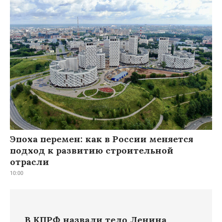
Эпоха перемен: как в России меняется
подход к развитию строительной
отрасли
10:00
В КПРФ назвали тело Ленина