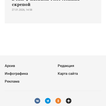
скрепой
27.01.2026, 14:58
Архив
Редакция
Инфографика
Карта сайта
Реклама