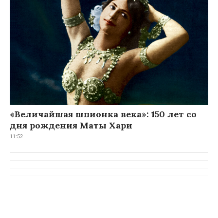
«Величайшая шпионка века»: 150 лет со
дня рождения Маты Хари
11:52