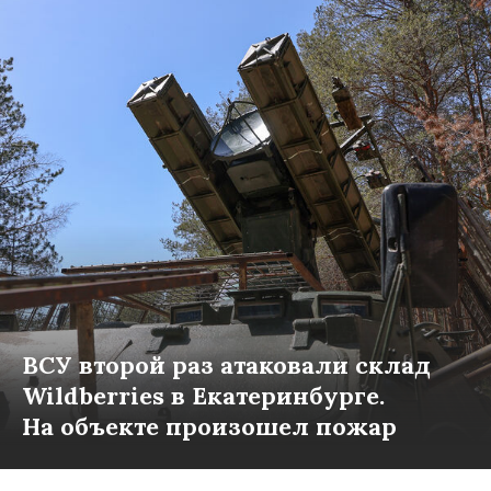
ВСУ второй раз атаковали склад
Wildberries в Екатеринбурге.
На объекте произошел пожар