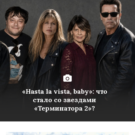
«Hasta la vista, baby»: что
стало со звездами
«Терминатора 2»?