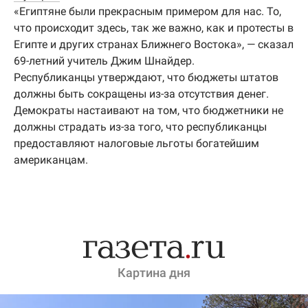
«Египтяне были прекрасным примером для нас. То,
что происходит здесь, так же важно, как и протесты в
Египте и других странах Ближнего Востока», — сказал
69-летний учитель Джим Шнайдер.
Республиканцы утверждают, что бюджеты штатов
должны быть сокращены из-за отсутствия денег.
Демократы настаивают на том, что бюджетники не
должны страдать из-за того, что республиканцы
предоставляют налоговые льготы богатейшим
американцам.
Картина дня