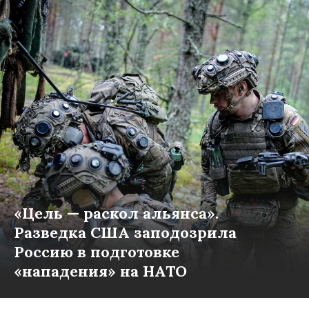
«Цель — раскол альянса».
Разведка США заподозрила
Россию в подготовке
«нападения» на НАТО