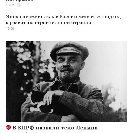
16:02
Эпоха перемен: как в России меняется подход
к развитию строительной отрасли
10:00
В КПРФ назвали тело Ленина