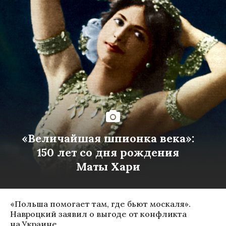
«Величайшая шпионка века»:
150 лет со дня рождения
Маты Хари
«Польша помогает там, где бьют москаля».
Навроцкий заявил о выгоде от конфликта
на Украине