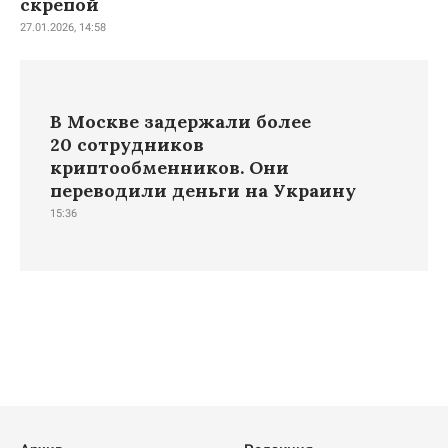
скрепой
27.01.2026, 14:58
В Москве задержали более
20 сотрудников
криптообменников. Они
переводили деньги на Украину
15:36