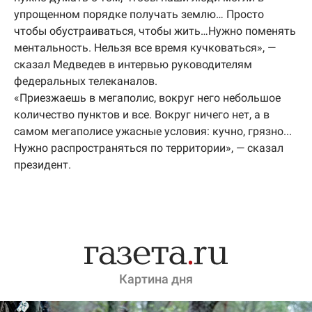
упрощенном порядке получать землю… Просто
чтобы обустраиваться, чтобы жить…Нужно поменять
ментальность. Нельзя все время кучковаться», —
сказал Медведев в интервью руководителям
федеральных телеканалов.
«Приезжаешь в мегаполис, вокруг него небольшое
количество пунктов и все. Вокруг ничего нет, а в
самом мегаполисе ужасные условия: кучно, грязно...
Нужно распространяться по территории», — сказал
президент.
Картина дня