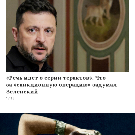
«Речь идет о серии терактов». Что
за «санкционную операцию» задумал
Зеленский
17:15