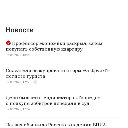
Новости
Профессор экономики раскрыл, зачем
покупать собственную квартиру
07.05.2026, 18:06
Спасатели эвакуировали с горы Эльбрус 61-
летнего туриста
07.05.2026, 17:58
Дело бывшего гендиректора «Торпедо»
о подкупе арбитров передали в суд
07.05.2026, 17:57
Латвия обвинила Россию в падении БПЛА