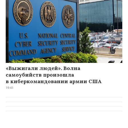
«Выжигали людей». Волна
самоубийств произошла
в киберкомандовании армии США
19:41