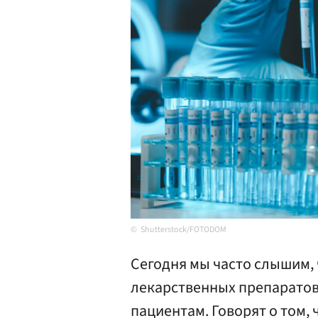
Shutterstock/FOTODOM
Сегодня мы часто слышим,
лекарственных препаратов 
пациентам. Говорят о том, 