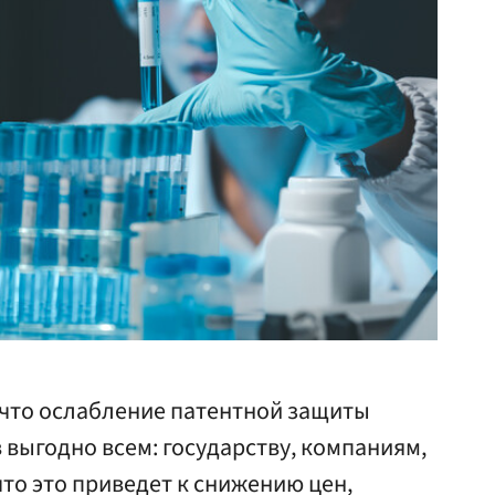
 что ослабление патентной защиты
выгодно всем: государству, компаниям,
что это приведет к снижению цен,