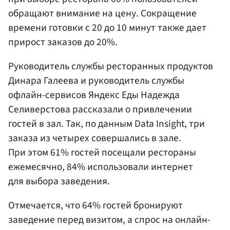
обращают внимание на цену. Сокращение
времени готовки с 20 до 10 минут также дает
прирост заказов до 20%.
Руководитель службы ресторанных продуктов
Динара Галеева и руководитель службы
офлайн-сервисов Яндекс Еды Надежда
Селиверстова рассказали о привлечении
гостей в зал. Так, по данным Data Insight, три
заказа из четырех совершались в зале.
При этом 61% гостей посещали рестораны
ежемесячно, 84% использовали интернет
для выбора заведения.
Отмечается, что 64% гостей бронируют
заведение перед визитом, а спрос на онлайн-