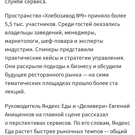
службе сервиса.
Пространство «Хлебозавод №9» приняло более
5,5 тыс. участников. Среди гостей оказались
владельцы заведений, менеджеры,
маркетологи, шеф-повара и эксперты
индустрии. Спикеры представили
практические кейсы и стратегии управления.
Они раскрыли подходы к бизнесу и обсудили
будущее ресторанного рынка — на семи
тематических площадках прошло более ста
лекций.
Руководитель Яндекс Еды и «Деливери» Евгений
Анищенков на главной сцене рассказал
о перспективах сервисов. По его словам, Яндекс
Еда растет быстрее рыночных темпов — общий