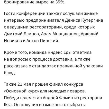
бронирование вырос на 39%.
Гости конференции также послушали живые
интервью предпринимателя Дениса Кутергина
с ведущими рестораторами, среди которых
Дмитрий Блинов, Арам Мнацаканов, Аркадий
Новиков и Антон Пинский.
Кроме того, команда Яндекс Еды ответила
на вопросы о процессе доставки, а также
рассказала о стандартах правильной упаковки
блюд.
Также 21 мая прошел финал конкурса
«Основной курс» для молодых поваров.
Победителем стал Андрей Фомин из ресторана
Ikra. Он получил возможность выбрать