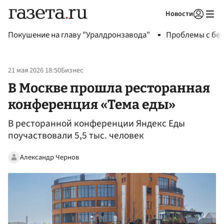
Новости
Авторизоваться
Покушение на главу "Уралдронзавода"
Проблемы с бен
21 мая 2026 18:50
Бизнес
В Москве прошла ресторанная
конференция «Тема еды»
В ресторанной конференции Яндекс Еды
поучаствовали 5,5 тыс. человек
Александр Чернов