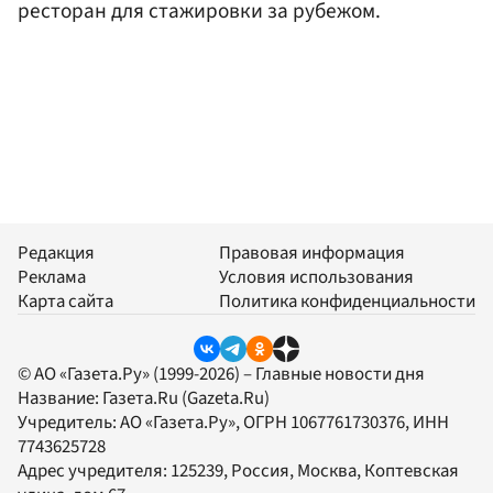
ресторан для стажировки за рубежом.
Редакция
Правовая информация
Реклама
Условия использования
Карта сайта
Политика конфиденциальности
© АО «Газета.Ру» (1999-2026) – Главные новости дня
Название:
Газета.Ru
(Gazeta.Ru)
Учредитель:
АО «Газета.Ру»
, ОГРН 1067761730376, ИНН
7743625728
Адрес учредителя: 125239, Россия, Москва, Коптевская