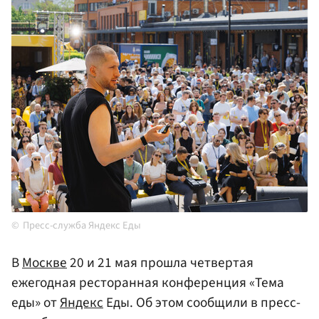
Пресс-служба Яндекс Еды
В
Москве
20 и 21 мая прошла четвертая
ежегодная ресторанная конференция «Тема
еды» от
Яндекс
Еды. Об этом сообщили в пресс-