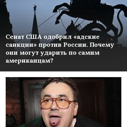
Сенат США одобрил «адские
санкции» против России. Почему
они могут ударить по самим
американцам?