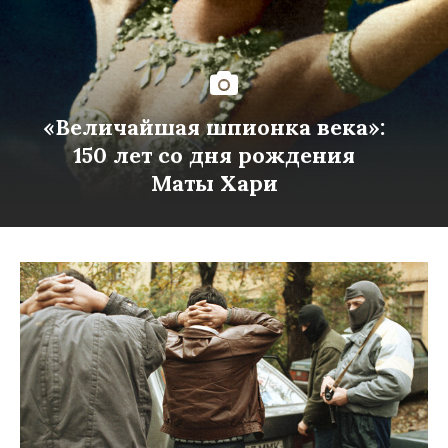
«Величайшая шпионка века»:
150 лет со дня рождения
Маты Хари