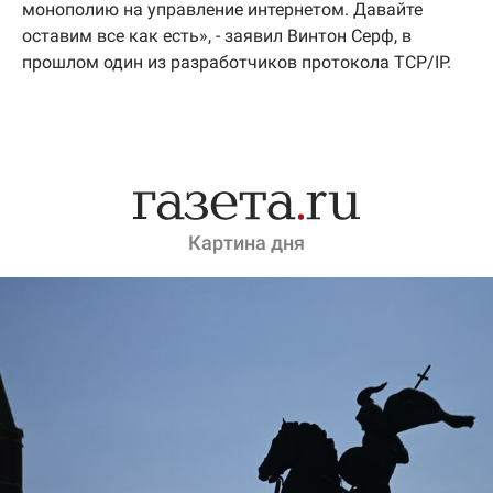
монополию на управление интернетом. Давайте
оставим все как есть», - заявил Винтон Серф, в
прошлом один из разработчиков протокола TCP/IP.
Картина дня