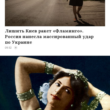
Лишить Киев ракет «Фламинго».
Россия нанесла массированный удар
по Украине
09:52