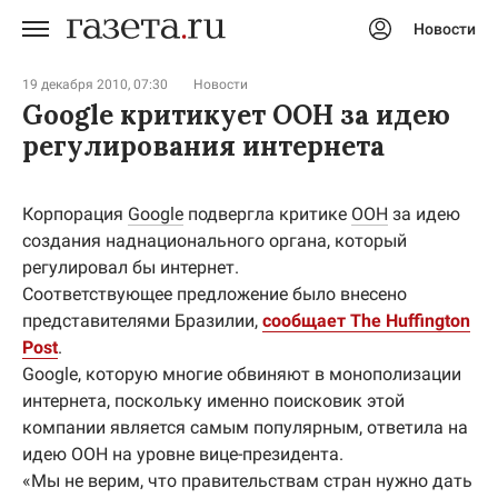
Новости
Авторизоваться
19 декабря 2010, 07:30
Новости
Google критикует ООН за идею
регулирования интернета
Корпорация
Google
подвергла критике
ООН
за идею
создания наднационального органа, который
регулировал бы интернет.
Соответствующее предложение было внесено
представителями Бразилии,
сообщает The Huffington
Post
.
Google, которую многие обвиняют в монополизации
интернета, поскольку именно поисковик этой
компании является самым популярным, ответила на
идею ООН на уровне вице-президента.
«Мы не верим, что правительствам стран нужно дать