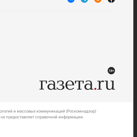
18+
нологий и массовых коммуникаций (Роскомнадзор)
я не предоставляет справочной информации.