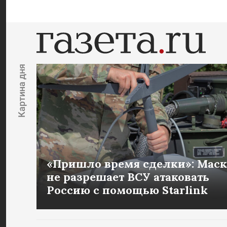
Картина дня
«Пришло время сделки»: Маск
не разрешает ВСУ атаковать
Россию с помощью Starlink