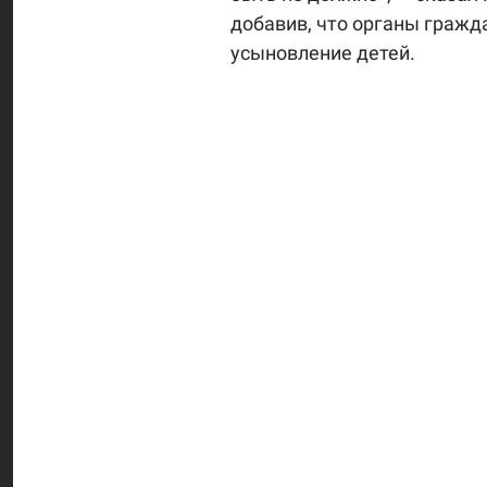
добавив, что органы граж
усыновление детей.