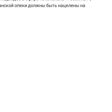
данской опеки должны быть нацелены на