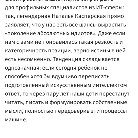
для профильных специалистов из ИТ-сферы:
так, легендарная Наталья Касперская прямо
заявляет, что у нас есть все шансы вырастить
«поколение абсолютных идиотов». Даже если
нам с вами не понравилась такая резкость и
категоричность позиции, зерно истины в ней
есть несомненно. Тенденция складывается
однозначная: если сегодня ребенок не
способен хотя бы вдумчиво переписать
подготовленный искусственным интеллектом
ответ, то через пару лет наши дети перестанут
читать, писать и формулировать собственные
мысли, полностью передоверив эти процессы
машине.