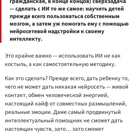
гражданская, в конце концов) сверхзадача
— сделать с ИИ то же самое: научить детей
прежде всего пользоваться собственным
мозгом, а затем уж помогать ему с помощью
нейросетевой надстройки к своему
интеллекту.
Это крайне важно — использовать ИИ не как
костыль, а как самостоятельную методику.
Как это сделать? Прежде всего, дать ребенку то,
чего не может дать никакая нейросеть — живой
контакт, обмен человеческой энергией,
настоящий кайф от совместных размышлений,
реальные эмоции. Даже самый продвинутый
интеллектуальный помощник не сможет дать
настоящих чувств, зато… зато сможет