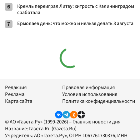
6
Кремль переиграл Литву: хитрость с Калининградом
сработала
7
Ермолаев день: что можно и нельзя делать 8 августа
Редакция
Правовая информация
Реклама
Условия использования
Карта сайта
Политика конфиденциальности
© АО «Газета.Ру» (1999-2026) – Главные новости дня
Название:
Газета.Ru
(Gazeta.Ru)
Учредитель:
АО «Газета.Ру»
, ОГРН 1067761730376, ИНН