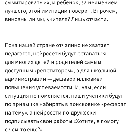
сымитировать их, и ребенок, за неимением
лучшего, этой имитации поверит. Впрочем,
виновны ли мы, учителя? Лишь отчасти.
Пока нашей стране отчаянно не хватает
педагогов, нейросети будут оставаться
для многих детей и родителей самым
доступным «репетитором», а для школьной
администрации — дешевой иллюзией
повышения успеваемости. И, увы, если
ситуация не поменяется, наши ученики будут
по привычке набирать в поисковике «реферат
на тему», а нейросети по-дружески
подписывать свои работы «Хотите, я помогу
с чем-то еще?».