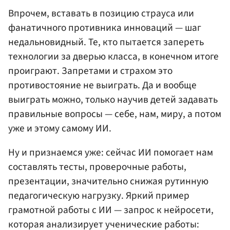
Впрочем, вставать в позицию страуса или
фанатичного противника инноваций — шаг
недальновидный. Те, кто пытается запереть
технологии за дверью класса, в конечном итоге
проиграют. Запретами и страхом это
противостояние не выиграть. Да и вообще
выиграть можно, только научив детей задавать
правильные вопросы — себе, нам, миру, а потом
уже и этому самому ИИ.
Ну и признаемся уже: сейчас ИИ помогает нам
составлять тесты, проверочные работы,
презентации, значительно снижая рутинную
педагогическую нагрузку. Яркий пример
грамотной работы с ИИ — запрос к нейросети,
которая анализирует ученические работы: