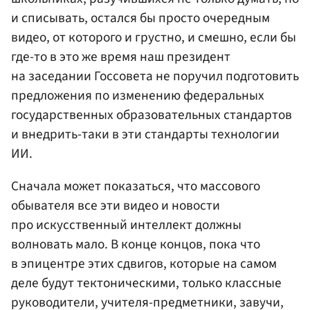
и списывать, остался бы просто очередным
видео, от которого и грустно, и смешно, если бы
где-то в это же время наш президент
на заседании Госсовета не поручил подготовить
предложения по изменению федеральных
государственных образовательных стандартов
и внедрить-таки в эти стандарты технологии
ИИ.
Сначала может показаться, что массового
обывателя все эти видео и новости
про искусственный интеллект должны
волновать мало. В конце концов, пока что
в эпицентре этих сдвигов, которые на самом
деле будут тектоническими, только классные
руководители, учителя-предметники, завучи,