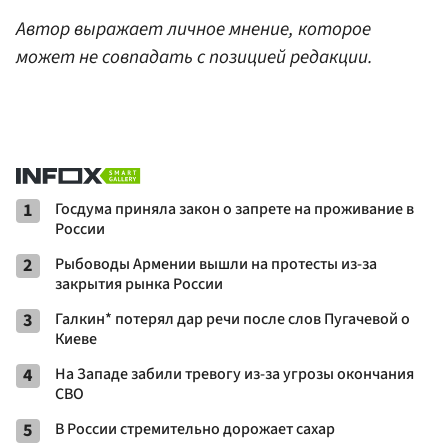
Автор выражает личное мнение, которое
может не совпадать с позицией редакции.
1
Госдума приняла закон о запрете на проживание в
России
2
Рыбоводы Армении вышли на протесты из-за
закрытия рынка России
3
Галкин* потерял дар речи после слов Пугачевой о
Киеве
4
На Западе забили тревогу из-за угрозы окончания
СВО
5
В России стремительно дорожает сахар