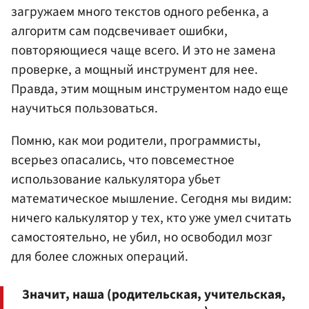
загружаем много текстов одного ребенка, а
алгоритм сам подсвечивает ошибки,
повторяющиеся чаще всего. И это не замена
проверке, а мощный инструмент для нее.
Правда, этим мощным инструментом надо еще
научиться пользоваться.
Помню, как мои родители, программисты,
всерьез опасались, что повсеместное
использование калькулятора убьет
математическое мышление. Сегодня мы видим:
ничего калькулятор у тех, кто уже умел считать
самостоятельно, не убил, но освободил мозг
для более сложных операций.
Значит, наша (родительская, учительская,