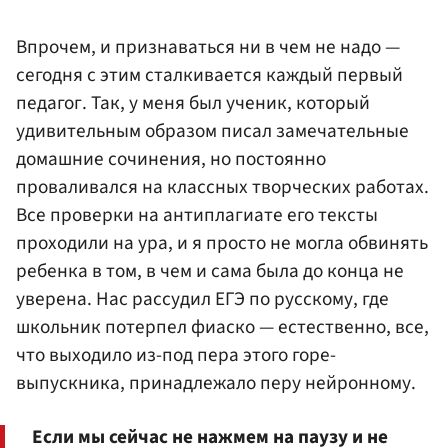
Впрочем, и признаваться ни в чем не надо —
сегодня с этим сталкивается каждый первый
педагог. Так, у меня был ученик, который
удивительным образом писал замечательные
домашние сочинения, но постоянно
проваливался на классных творческих работах.
Все проверки на антиплагиате его тексты
проходили на ура, и я просто не могла обвинять
ребенка в том, в чем и сама была до конца не
уверена. Нас рассудил ЕГЭ по русскому, где
школьник потерпел фиаско — естественно, все,
что выходило из-под пера этого горе-
выпускника, принадлежало перу нейронному.
Если мы сейчас не нажмем на паузу и не