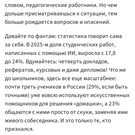
словом, педагогические работники. Но чем
дольше присматриваешься к ситуации, тем
больше рождается вопросов и опасений.
Давайте по фактам: статистика говорит сама
за себя. В 2025-м доля студенческих работ,
написанных с помощью ИИ, выросла с 17,8
до 24%. Вдумайтесь: четверть докладов,
рефератов, курсовых и даже дипломов! Что же
до школьников, здесь все еще масштабнее:
почти треть учеников в России (29%, если быть
точными) уже вовсю используют искусственных
помощников для решения «домашки», а 23%
общаются с ними просто от скуки, заменяя ими
живого собеседника. И это только те, кто
признался.