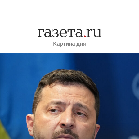
Картина дня