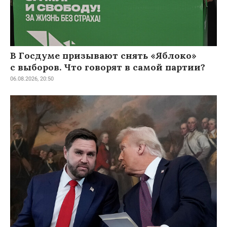
В Госдуме призывают снять «Яблоко»
с выборов. Что говорят в самой партии?
06.08.2026, 20:50