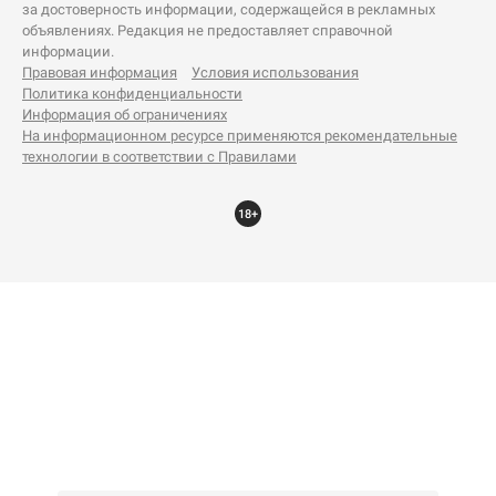
за достоверность информации, содержащейся в рекламных
объявлениях. Редакция не предоставляет справочной
информации.
Правовая информация
Условия использования
Политика конфиденциальности
Информация об ограничениях
На информационном ресурсе применяются рекомендательные
технологии в соответствии с Правилами
18+