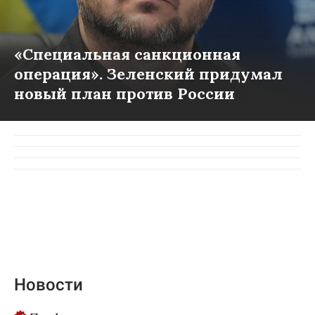
«Специальная санкционная
операция». Зеленский придумал
новый план против России
Новости