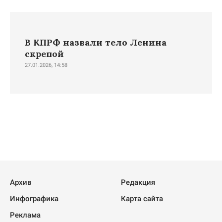
В КПРФ назвали тело Ленина
скрепой
27.01.2026, 14:58
Архив
Редакция
Инфографика
Карта сайта
Реклама