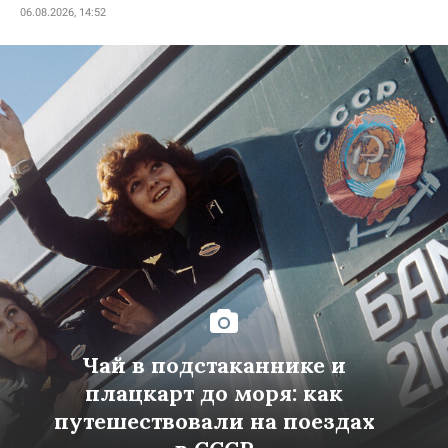
06.08.2026, 14:52
Чай в подстаканнике и
плацкарт до моря: как
путешествовали на поездах