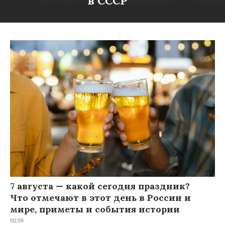
в СССР
7 августа — какой сегодня праздник?
Что отмечают в этот день в России и
мире, приметы и события истории
00:09