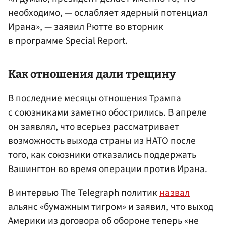
необходимо, — ослабляет ядерный потенциал
Ирана», — заявил Рютте во вторник
в программе Special Report.
Как отношения дали трещину
В последние месяцы отношения Трампа
с союзниками заметно обострились. В апреле
он заявлял, что всерьез рассматривает
возможность выхода страны из НАТО после
того, как союзники отказались поддержать
Вашингтон во время операции против Ирана.
В интервью The Telegraph политик
назвал
альянс «бумажным тигром» и заявил, что выход
Америки из договора об обороне теперь «не