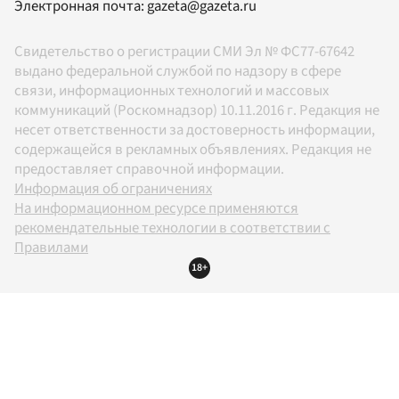
Электронная почта:
gazeta@gazeta.ru
Свидетельство о регистрации СМИ Эл № ФС77-67642
выдано федеральной службой по надзору в сфере
связи, информационных технологий и массовых
коммуникаций (Роскомнадзор) 10.11.2016 г. Редакция не
несет ответственности за достоверность информации,
содержащейся в рекламных объявлениях. Редакция не
предоставляет справочной информации.
Информация об ограничениях
На информационном ресурсе применяются
рекомендательные технологии в соответствии с
Правилами
18+