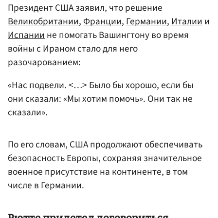
Президент США заявил, что решение
Великобритании
,
Франции
,
Германии
,
Италии
и
Испании
не помогать Вашингтону во время
войны с Ираном стало для него
разочарованием:
«Нас подвели. <…> Было бы хорошо, если бы
они сказали: «Мы хотим помочь». Они так не
сказали».
По его словам, США продолжают обеспечивать
безопасность Европы, сохраняя значительное
военное присутствие на континенте, в том
числе в Германии.
Рютте прилетел договориться