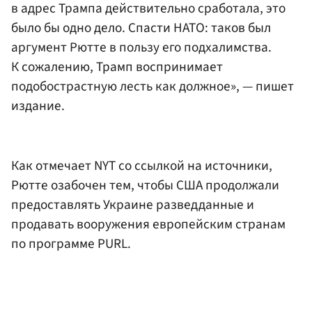
в адрес Трампа действительно сработала, это
было бы одно дело. Спасти НАТО: таков был
аргумент Рютте в пользу его подхалимства.
К сожалению, Трамп воспринимает
подобострастную лесть как должное», — пишет
издание.
Как отмечает NYT со ссылкой на источники,
Рютте озабочен тем, чтобы США продолжали
предоставлять Украине разведданные и
продавать вооружения европейским странам
по программе PURL.