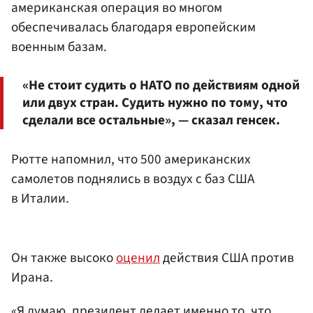
американская операция во многом
обеспечивалась благодаря европейским
военным базам.
«Не стоит судить о НАТО по действиям одной
или двух стран. Судить нужно по тому, что
сделали все остальные», — сказал генсек.
Рютте напомнил, что 500 американских
самолетов поднялись в воздух с баз США
в Италии.
Он также высоко
оценил
действия США против
Ирана.
«Я думаю, президент делает именно то, что