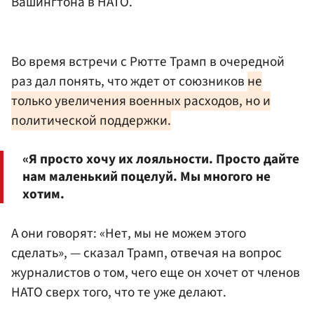
Вашингтона в НАТО.
Во время встречи с Рютте Трамп в очередной
раз дал понять, что ждет от союзников
не
только увеличения военных расходов, но и
политической поддержки.
«Я просто хочу их лояльности. Просто дайте
нам маленький поцелуй. Мы многого не
хотим.
А они говорят: «Нет, мы не можем этого
сделать», — сказал Трамп, отвечая на вопрос
журналистов о том, чего еще он хочет от членов
НАТО сверх того, что те уже делают.