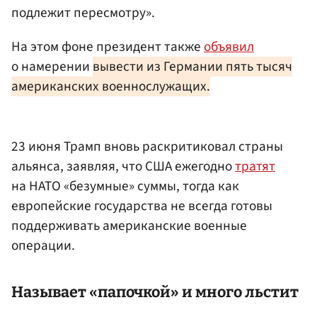
подлежит пересмотру».
На этом фоне президент также
объявил
о намерении
вывести из Германии пять тысяч
американских военнослужащих.
23 июня Трамп вновь раскритиковал страны
альянса, заявляя, что США ежегодно
тратят
на НАТО «безумные» суммы, тогда как
европейские государства не всегда готовы
поддерживать американские военные
операции.
Называет «папочкой» и много льстит