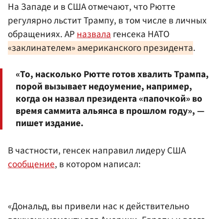
На Западе и в США отмечают, что Рютте
регулярно льстит Трампу, в том числе в личных
обращениях. AP
назвала
генсека НАТО
«заклинателем» американского президента
.
«То, насколько Рютте готов хвалить Трампа,
порой вызывает недоумение, например,
когда он назвал президента «папочкой» во
время саммита альянса в прошлом году», —
пишет издание.
В частности, генсек направил лидеру США
сообщение
, в котором написал:
«Дональд, вы привели нас к действительно