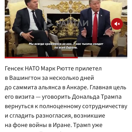
Генсек НАТО Марк Рютте прилетел
в Вашингтон за несколько дней
до саммита альянса в Анкаре. Главная цель
его визита — уговорить Дональда Трампа
вернуться к полноценному сотрудничеству
и сгладить разногласия, возникшие
на фоне войны в Иране. Трамп уже