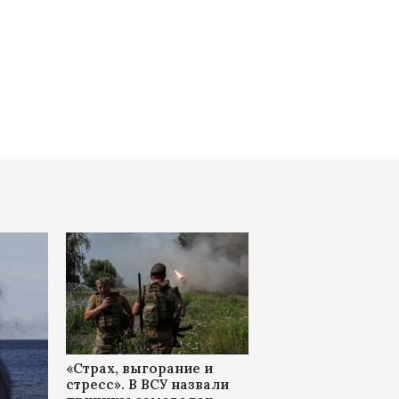
«Страх, выгорание и
стресс». В ВСУ назвали