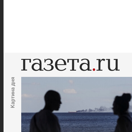
Картина дня