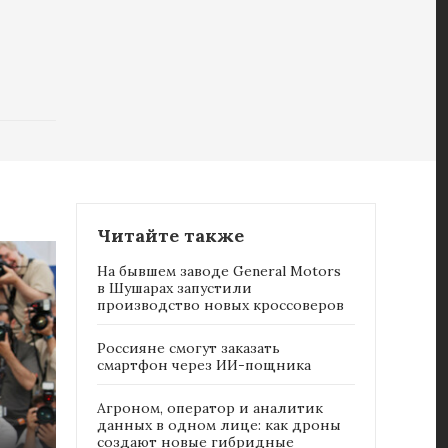
Читайте также
На бывшем заводе General Motors
в Шушарах запустили
производство новых кроссоверов
Россияне cмогут заказать
смартфон через ИИ-пощника
Агроном, оператор и аналитик
данных в одном лице: как дроны
создают новые гибридные