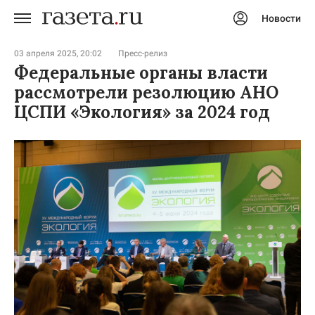
Новости
Авторизоваться
03 апреля 2025, 20:02
Пресс-релиз
Федеральные органы власти
рассмотрели резолюцию АНО
ЦСПИ «Экология» за 2024 год