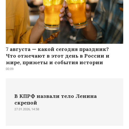
7 августа — какой сегодня праздник?
Что отмечают в этот день в России и
мире, приметы и события истории
00:09
В КПРФ назвали тело Ленина
скрепой
27.01.2026, 14:58