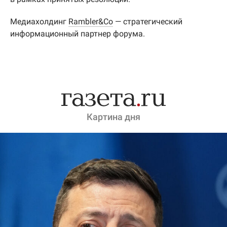
Медиахолдинг
Rambler&Co
— стратегический
информационный партнер форума.
Картина дня