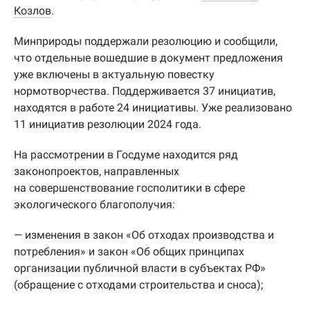
Козлов
.
Минприроды поддержали резолюцию и сообщили,
что отдельные вошедшие в документ предложения
уже включены в актуальную повестку
нормотворчества. Поддерживается 37 инициатив,
находятся в работе 24 инициативы. Уже реализовано
11 инициатив резолюции 2024 года.
На рассмотрении в Госдуме находится ряд
законопроектов, направленных
на совершенствование госполитики в сфере
экологического благополучия:
— изменения в закон «Об отходах производства и
потребления» и закон «Об общих принципах
организации публичной власти в субъектах РФ»
(обращение с отходами строительства и сноса);