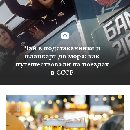
Чай в подстаканнике и
плацкарт до моря: как
путешествовали на поездах
в СССР