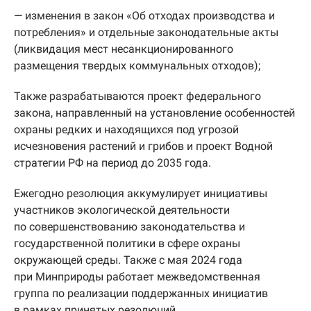
— изменения в закон «Об отходах производства и
потребления» и отдельные законодательные акты
(ликвидация мест несанкционированного
размещения твердых коммунальных отходов);
Также разрабатываются проект федерального
закона, направленный на установление особенностей
охраны редких и находящихся под угрозой
исчезновения растений и грибов и проект Водной
стратегии РФ на период до 2035 года.
Ежегодно резолюция аккумулирует инициативы
участников экологической деятельности
по совершенствованию законодательства и
государственной политики в сфере охраны
окружающей среды. Также с мая 2024 года
при Минприроды работает межведомственная
группа по реализации поддержанных инициатив
в рамках принятых резолюций.