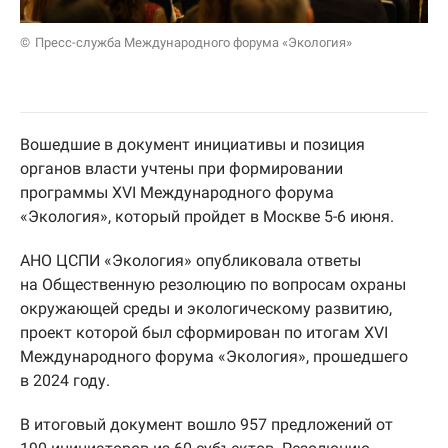
Пресс-служба Международного форума «Экология»
Вошедшие в документ инициативы и позиция
органов власти учтены при формировании
программы XVI Международного форума
«Экология», который пройдет в Москве 5-6 июня.
АНО ЦСПИ «Экология» опубликовала ответы
на Общественную резолюцию по вопросам охраны
окружающей среды и экологическому развитию,
проект которой был сформирован по итогам XVI
Международного форума «Экология», прошедшего
в 2024 году.
В итоговый документ вошло 957 предложений от