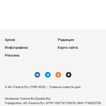
Архив
Редакция
Инфографика
Карта сайта
Реклама
© АО «Газета.Ру» (1999-2026) – Главные новости дня
Название:
Газета.Ru
(Gazeta.Ru)
Учредитель:
АО «Газета.Ру»
, ОГРН 1067761730376, ИНН 7743625728