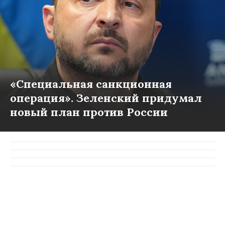
«Специальная санкционная
операция». Зеленский придумал
новый план против России