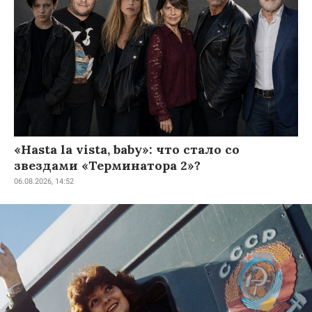
«Hasta la vista, baby»: что стало со
звездами «Терминатора 2»?
06.08.2026, 14:52