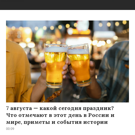
7 августа — какой сегодня праздник?
Что отмечают в этот день в России и
мире, приметы и события истории
00:09