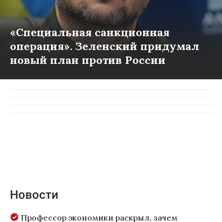
«Специальная санкционная
операция». Зеленский придумал
новый план против России
Новости
Профессор экономики раскрыл, зачем