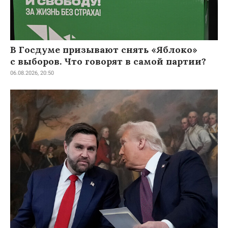
В Госдуме призывают снять «Яблоко»
с выборов. Что говорят в самой партии?
06.08.2026, 20:50