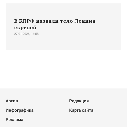
В КПРФ назвали тело Ленина
скрепой
27.01.2026, 14:58
Архив
Редакция
Инфографика
Карта сайта
Реклама