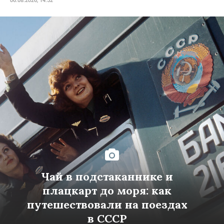
06.08.2026, 14:52
Чай в подстаканнике и
плацкарт до моря: как
путешествовали на поездах
в СССР