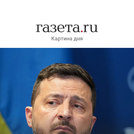
Картина дня