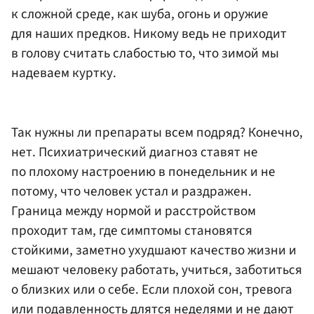
к сложной среде, как шуба, огонь и оружие
для наших предков. Никому ведь не приходит
в голову считать слабостью то, что зимой мы
надеваем куртку.
Так нужны ли препараты всем подряд? Конечно,
нет. Психиатрический диагноз ставят не
по плохому настроению в понедельник и не
потому, что человек устал и раздражен.
Граница между нормой и расстройством
проходит там, где симптомы становятся
стойкими, заметно ухудшают качество жизни и
мешают человеку работать, учиться, заботиться
о близких или о себе. Если плохой сон, тревога
или подавленность длятся неделями и не дают