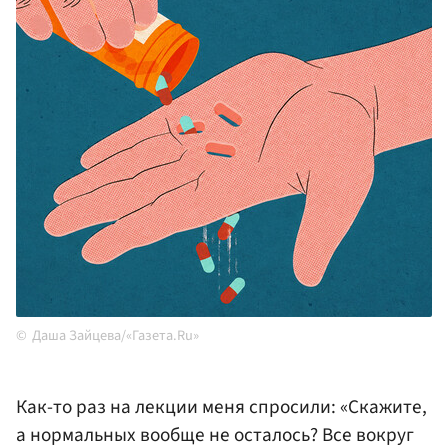
Даша Зайцева/«Газета.Ru»
Как-то раз на лекции меня спросили: «Скажите,
а нормальных вообще не осталось? Все вокруг