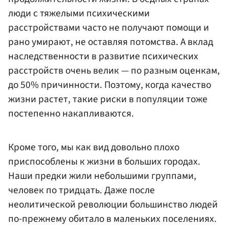
люди с тяжелыми психическими
расстройствами часто не получают помощи и
рано умирают, не оставляя потомства. А вклад
наследственности в развитие психических
расстройств очень велик — по разным оценкам,
до 50% причинности. Поэтому, когда качество
жизни растет, такие риски в популяции тоже
постепенно накапливаются.
Кроме того, мы как вид довольно плохо
приспособлены к жизни в больших городах.
Наши предки жили небольшими группами,
человек по тридцать. Даже после
неолитической революции большинство людей
по-прежнему обитало в маленьких поселениях.