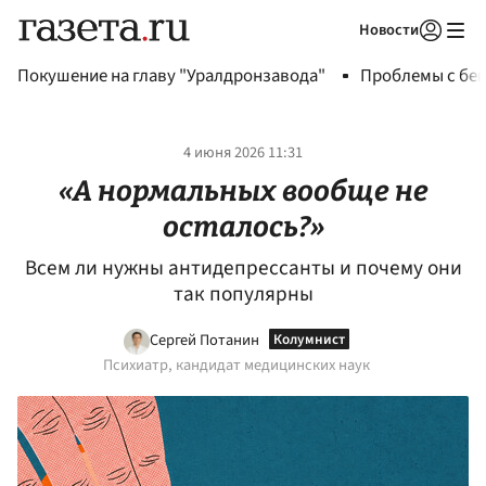
Новости
Авторизоваться
Покушение на главу "Уралдронзавода"
Проблемы с бен
4 июня 2026 11:31
«А нормальных вообще не
осталось?»
Всем ли нужны антидепрессанты и почему они
так популярны
Сергей Потанин
Психиатр, кандидат медицинских наук