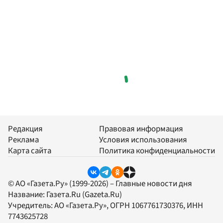
Редакция
Правовая информация
Реклама
Условия использования
Карта сайта
Политика конфиденциальности
© АО «Газета.Ру» (1999-2026) – Главные новости дня
Название:
Газета.Ru
(Gazeta.Ru)
Учредитель:
АО «Газета.Ру»
, ОГРН 1067761730376, ИНН
7743625728