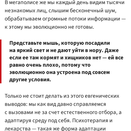
В мегаполисе же мы каждый день видим тысячи
незнакомых лиц, слышим бесконечный шум,
обрабатываем огромные потоки информации —
к этому мы эволюционно не готовы.
Представьте мышь, которую посадили
на яркий свет и не дают уйти в нору. Даже
если ее там кормят и хищников нет — ей все
равно очень плохо, потому что
эволюционно она устроена под совсем
другие условия.
Только не стоит делать из этого евгенических
выводов: мы как вид давно справляемся
с вызовами не за счет естественного отбора, а
адаптируя среду под себя. Психотерапия и
лекарства — такая же форма адаптации