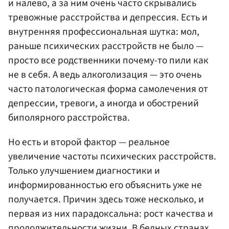
и налево, а за ним очень часто скрывались
тревожные расстройства и депрессия. Есть и
внутренняя профессиональная шутка: мол,
раньше психических расстройств не было —
просто все родственники почему-то пили как
не в себя. А ведь алкоголизация — это очень
часто патологическая форма самолечения от
депрессии, тревоги, а иногда и обострений
биполярного расстройства.
Но есть и второй фактор — реальное
увеличение частоты психических расстройств.
Только улучшением диагностики и
информированностью его объяснить уже не
получается. Причин здесь тоже несколько, и
первая из них парадоксальна: рост качества и
продолжительности жизни. В бедных странах