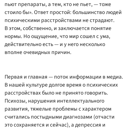
пьют препараты, а тем, кто не пьет, — тоже
стоило бы». Ответ простой: большинство людей
психическими расстройствами не страдают.
В этом, собственно, и заключается понятие
нормы. Но ощущение, что мир сошел с ума,
действительно есть — и у него несколько
вполне очевидных причин.
Первая и главная — поток информации в медиа.
В нашей культуре долгое время о психических
расстройствах было не принято говорить.
Психозы, нарушения интеллектуального
развития, тяжелые проблемы с характером
считались постыдными диагнозами (отчасти
это сохраняется и сейчас), а депрессия и