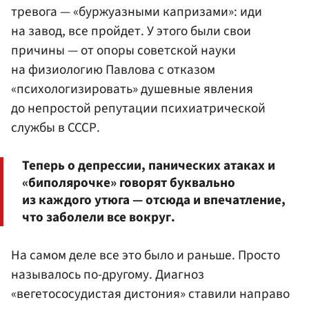
тревога — «буржуазными капризами»: иди
на завод, все пройдет. У этого были свои
причины — от опоры советской науки
на физиологию Павлова с отказом
«психологизировать» душевные явления
до непростой репутации психиатрической
службы в СССР.
Теперь о депрессии, панических атаках и
«биполярочке» говорят буквально
из каждого утюга — отсюда и впечатление,
что заболели все вокруг.
На самом деле все это было и раньше. Просто
называлось по-другому. Диагноз
«вегетососудистая дистония» ставили направо