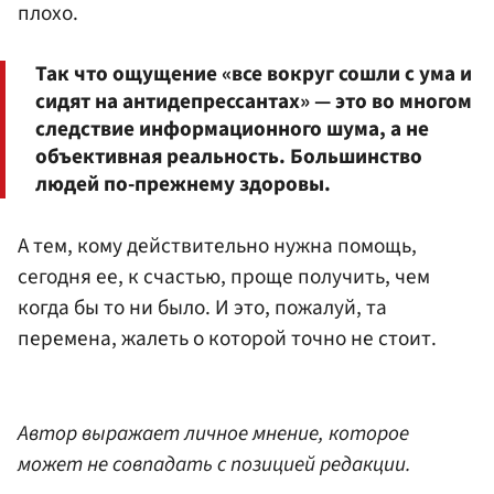
плохо.
Так что ощущение «все вокруг сошли с ума и
сидят на антидепрессантах» — это во многом
следствие информационного шума, а не
объективная реальность. Большинство
людей по-прежнему здоровы.
А тем, кому действительно нужна помощь,
сегодня ее, к счастью, проще получить, чем
когда бы то ни было. И это, пожалуй, та
перемена, жалеть о которой точно не стоит.
Автор выражает личное мнение, которое
может не совпадать с позицией редакции.