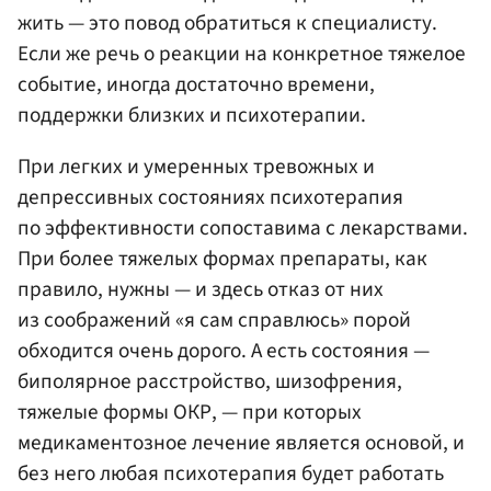
жить — это повод обратиться к специалисту.
Если же речь о реакции на конкретное тяжелое
событие, иногда достаточно времени,
поддержки близких и психотерапии.
При легких и умеренных тревожных и
депрессивных состояниях психотерапия
по эффективности сопоставима с лекарствами.
При более тяжелых формах препараты, как
правило, нужны — и здесь отказ от них
из соображений «я сам справлюсь» порой
обходится очень дорого. А есть состояния —
биполярное расстройство, шизофрения,
тяжелые формы ОКР, — при которых
медикаментозное лечение является основой, и
без него любая психотерапия будет работать