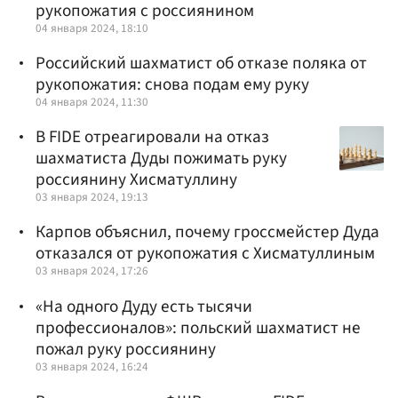
рукопожатия с россиянином
04 января 2024, 18:10
Российский шахматист об отказе поляка от
рукопожатия: снова подам ему руку
04 января 2024, 11:30
В FIDE отреагировали на отказ
шахматиста Дуды пожимать руку
россиянину Хисматуллину
03 января 2024, 19:13
Карпов объяснил, почему гроссмейстер Дуда
отказался от рукопожатия с Хисматуллиным
03 января 2024, 17:26
«На одного Дуду есть тысячи
профессионалов»: польский шахматист не
пожал руку россиянину
03 января 2024, 16:24