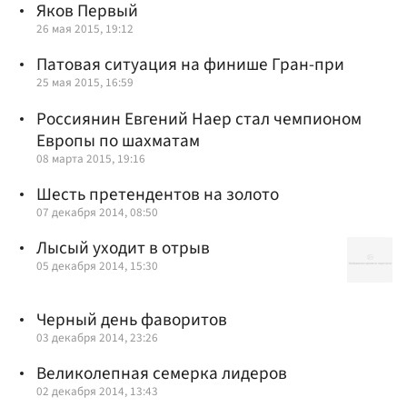
Яков Первый
26 мая 2015, 19:12
Патовая ситуация на финише Гран-при
25 мая 2015, 16:59
Россиянин Евгений Наер стал чемпионом
Европы по шахматам
08 марта 2015, 19:16
Шесть претендентов на золото
07 декабря 2014, 08:50
Лысый уходит в отрыв
05 декабря 2014, 15:30
Черный день фаворитов
03 декабря 2014, 23:26
Великолепная семерка лидеров
02 декабря 2014, 13:43