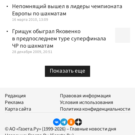
Непомнящий вышел в лидеры чемпионата
Европы по шахматам
16 марта 2010, 13:09
Грищук обыграл Яковенко
в предпоследнем туре суперфинала
ЧР по шахматам
28 декабря 2009, 20:51
Показать еще
Редакция
Правовая информация
Реклама
Условия использования
Карта сайта
Политика конфиденциальности
© АО «Газета.Ру» (1999-2026) – Главные новости дня