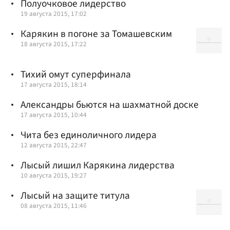
Полуочковое лидерство
19 августа 2015, 17:02
Карякин в погоне за Томашевским
18 августа 2015, 17:22
Тихий омут суперфинала
17 августа 2015, 18:14
Александры бьются на шахматной доске
17 августа 2015, 10:44
Чита без единоличного лидера
12 августа 2015, 22:47
Лысый лишил Карякина лидерства
10 августа 2015, 19:27
Лысый на защите титула
08 августа 2015, 11:46