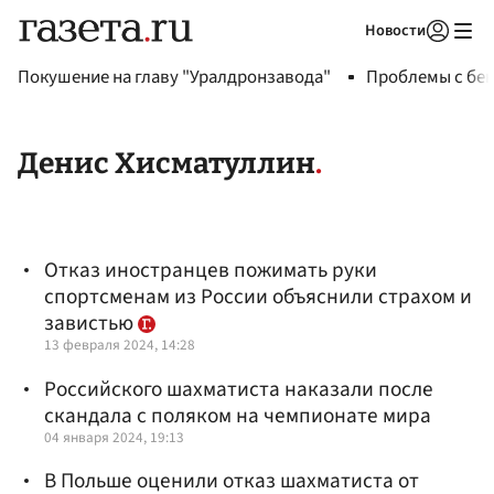
Новости
Авторизоваться
Покушение на главу "Уралдронзавода"
Проблемы с бен
Денис Хисматуллин
Отказ иностранцев пожимать руки
спортсменам из России объяснили страхом и
завистью
13 февраля 2024, 14:28
Российского шахматиста наказали после
скандала с поляком на чемпионате мира
04 января 2024, 19:13
В Польше оценили отказ шахматиста от