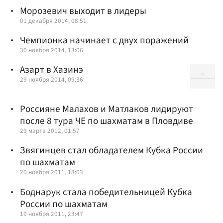
Морозевич выходит в лидеры
01 декабря 2014, 08:51
Чемпионка начинает с двух поражений
30 ноября 2014, 13:06
Азарт в Хазинэ
29 ноября 2014, 09:36
Россияне Малахов и Матлаков лидируют
после 8 тура ЧЕ по шахматам в Пловдиве
29 марта 2012, 01:57
Звягинцев стал обладателем Кубка России
по шахматам
20 ноября 2011, 18:03
Боднарук стала победительницей Кубка
России по шахматам
19 ноября 2011, 23:47