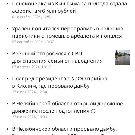
Пенсионерка из Кыштыма за полгода отдала
аферистам 6 млн рублей
01 октября 2024, 12:51
Уралец попытался переправить в колонию
наркотики с помощью арбалета и попался
27 сентября 2024, 13:37
Военный отпросился с СВО
для спасения семьи от наводнения
07 августа 2024, 18:17
Полпред президента в УрФО прибыл
в Киолим, где прорвало дамбу
27 июля 2024, 12:30
В Челябинской области открыли дорожное
движение после подтопления
27 июля 2024, 08:03
В Челябинской области прорвало дамбу.