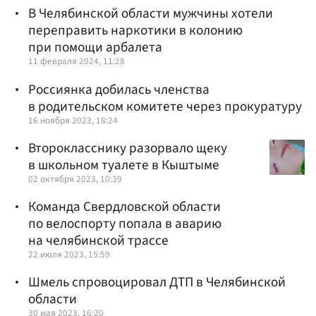
В Челябинской области мужчины хотели
переправить наркотики в колонию
при помощи арбалета
11 февраля 2024, 11:28
Россиянка добилась членства
в родительском комитете через прокуратуру
16 ноября 2023, 18:24
Второкласснику разорвало щеку
в школьном туалете в Кыштыме
02 октября 2023, 10:39
Команда Свердловской области
по велоспорту попала в аварию
на челябинской трассе
22 июля 2023, 15:59
Шмель спровоцировал ДТП в Челябинской
области
30 мая 2023, 16:20