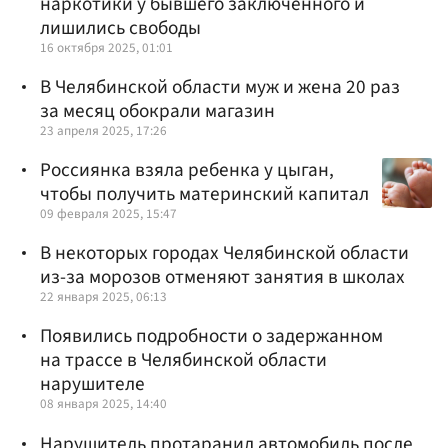
наркотики у бывшего заключенного и
лишились свободы
16 октября 2025, 01:01
В Челябинской области муж и жена 20 раз
за месяц обокрали магазин
23 апреля 2025, 17:26
Россиянка взяла ребенка у цыган,
чтобы получить материнский капитал
09 февраля 2025, 15:47
В некоторых городах Челябинской области
из-за морозов отменяют занятия в школах
22 января 2025, 06:13
Появились подробности о задержанном
на трассе в Челябинской области
нарушителе
08 января 2025, 14:40
Нарушитель протаранил автомобиль после