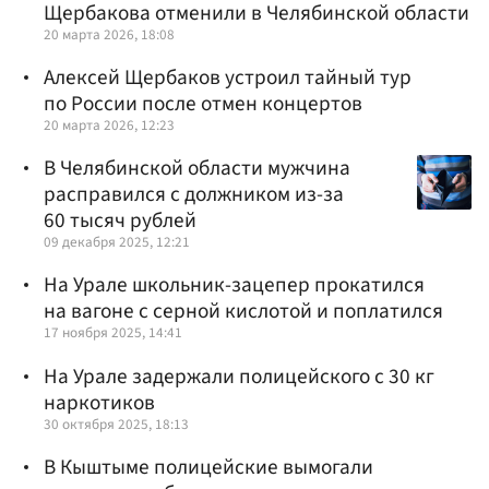
Щербакова отменили в Челябинской области
20 марта 2026, 18:08
Алексей Щербаков устроил тайный тур
по России после отмен концертов
20 марта 2026, 12:23
В Челябинской области мужчина
расправился с должником из-за
60 тысяч рублей
09 декабря 2025, 12:21
На Урале школьник-зацепер прокатился
на вагоне с серной кислотой и поплатился
17 ноября 2025, 14:41
На Урале задержали полицейского с 30 кг
наркотиков
30 октября 2025, 18:13
В Кыштыме полицейские вымогали