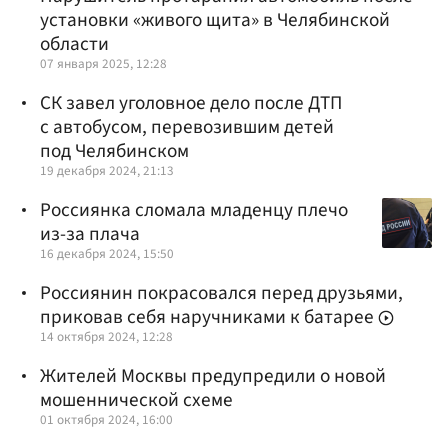
установки «живого щита» в Челябинской
области
07 января 2025, 12:28
СК завел уголовное дело после ДТП
с автобусом, перевозившим детей
под Челябинском
19 декабря 2024, 21:13
Россиянка сломала младенцу плечо
из-за плача
16 декабря 2024, 15:50
Россиянин покрасовался перед друзьями,
приковав себя наручниками к батарее
14 октября 2024, 12:28
Жителей Москвы предупредили о новой
мошеннической схеме
01 октября 2024, 16:00