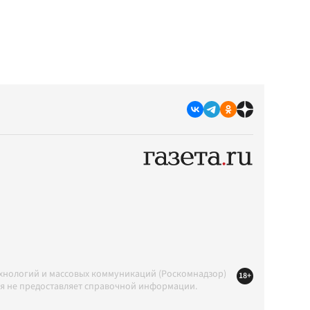
ехнологий и массовых коммуникаций (Роскомнадзор)
18+
ция не предоставляет справочной информации.