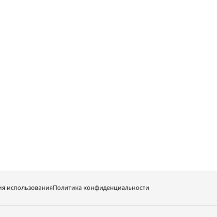
ия использования
Политика конфиденциальности