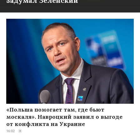
задумал Зеленский
«Польша помогает там, где бьют
москаля». Навроцкий заявил о выгоде
от конфликта на Украине
16:02