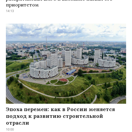
приоритетом
14:13
Эпоха перемен: как в России меняется
подход к развитию строительной
отрасли
10:00