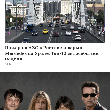
Пожар на АЗС в Ростове и взрыв
Mercedes на Урале. Топ-10 автособытий
недели
14:24