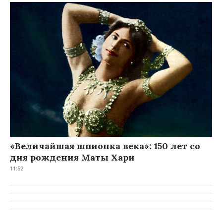
«Величайшая шпионка века»: 150 лет со
дня рождения Маты Хари
11:52