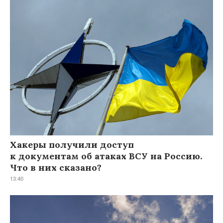
Хакеры получили доступ
к документам об атаках ВСУ на Россию.
Что в них сказано?
13:40