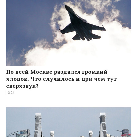
По всей Москве раздался громкий
хлопок. Что случилось и при чем тут
сверхзвук?
13:24