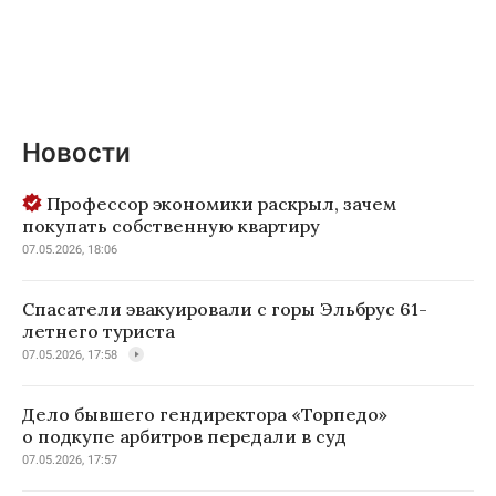
Новости
Профессор экономики раскрыл, зачем
покупать собственную квартиру
07.05.2026, 18:06
Спасатели эвакуировали с горы Эльбрус 61-
летнего туриста
07.05.2026, 17:58
Дело бывшего гендиректора «Торпедо»
о подкупе арбитров передали в суд
07.05.2026, 17:57