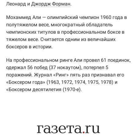
Леонард и
Джордж Форман
.
Мохаммед Али — олимпийский чемпион 1960 года в
полутяжелом весе, многократный обладатель
чемпионских титулов в профессиональном боксе в
тяжелом весе. Считается одним из величайших
боксеров в истории.
На профессиональном ринге Али провел 61 поединок,
одержал 56 побед (37 нокаутом), потерпел 5
поражений. Журнал «Ринг» пять раз признавал его
«Боксером года» (1963, 1972, 1974, 1975, 1978) и
«Боксером десятилетия (1970-е).