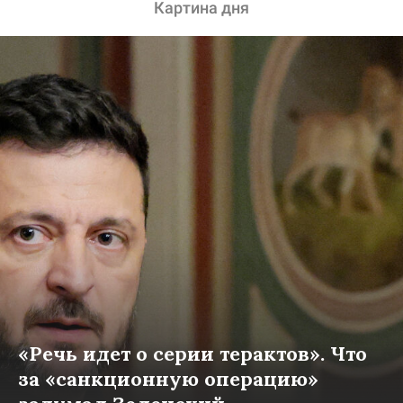
Картина дня
«Речь идет о серии терактов». Что
за «санкционную операцию»