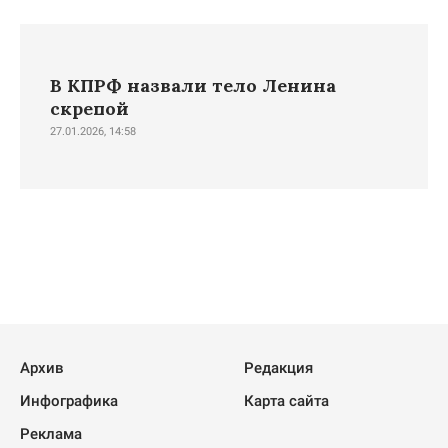
В КПРФ назвали тело Ленина
скрепой
27.01.2026, 14:58
Архив
Редакция
Инфографика
Карта сайта
Реклама