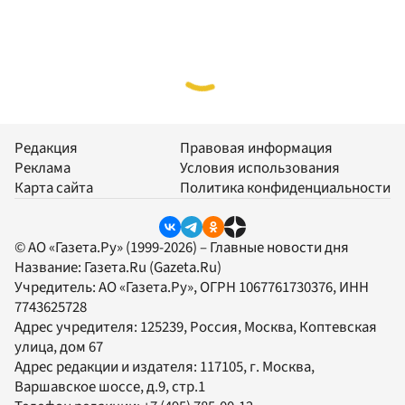
Редакция
Правовая информация
Реклама
Условия использования
Карта сайта
Политика конфиденциальности
© АО «Газета.Ру» (1999-2026) – Главные новости дня
Название:
Газета.Ru
(Gazeta.Ru)
Учредитель:
АО «Газета.Ру»
, ОГРН 1067761730376, ИНН
7743625728
Адрес учредителя: 125239, Россия, Москва, Коптевская
улица, дом 67
Адрес редакции и издателя:
117105
, г.
Москва
,
Варшавское шоссе, д.9, стр.1