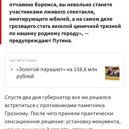
отчаянно боремся, вы невольно станете
участниками лживого спектакля,
имитирующего юбилей, а на самом деле
грозящего стать веселой циничной тризной
по нашему родному городу», —
предупреждают Путина.
Читайте также
«Золотой парашют» на 158,6 млн
рублей
Спустя два дня губернатор все же решился
встретиться с противниками памятника
Грозному. После чего приняли практически
сенсационное решение: установку монумента,