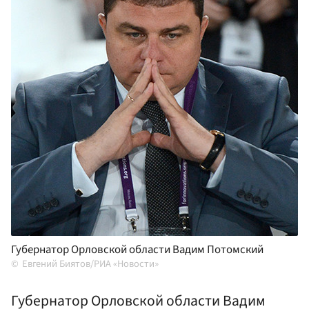
Губернатор Орловской области Вадим Потомский
Евгений Биятов/РИА «Новости»
Губернатор Орловской области Вадим