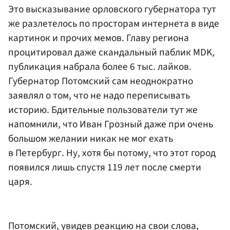
Это высказывание орловского губернатора тут
же разлетелось по просторам интернета в виде
картинок и прочих мемов. Главу региона
процитировал даже скандальный паблик MDK,
публикация набрала более 6 тыс. лайков.
Губернатор Потомский сам неоднократно
заявлял о том, что не надо переписывать
историю. Бдительные пользователи тут же
напомнили, что Иван Грозный даже при очень
большом желании никак не мог ехать
в Петербург. Ну, хотя бы потому, что этот город
появился лишь спустя 119 лет после смерти
царя.
Потомский, увидев реакцию на свои слова,