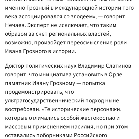
именно Грозный в международной истории того
века ассоциировался со злодеем», — говорит
Нечаев. Эксперт не исключает, что таким
образом за счет региональных властей,
возможно, произойдет переосмысление роли
Ивана Грозного в истории.
Доктор политических наук
Владимир Слатинов
говорит, что инициатива установить в Орле
памятник Ивану Грозному — попытка
продемонстрировать, что
ультрагосударственнический подход ныне
востребован. «Те исторические персонажи,
которые отличались особой жестокостью и
массовым применением насилия, но при этом
оставались поборниками Российского