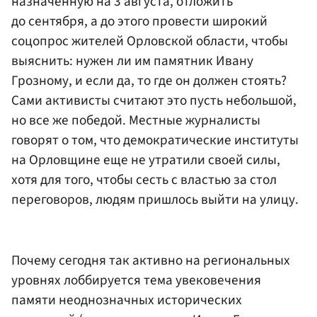
назначенную на 3 августа, отложить
до сентября, а до этого провести широкий
соцопрос жителей Орловской области, чтобы
выяснить: нужен ли им памятник Ивану
Грозному, и если да, то где он должен стоять?
Сами активисты считают это пусть небольшой,
но все же победой. Местные журналисты
говорят о том, что демократические институты
на Орловщине еще не утратили своей силы,
хотя для того, чтобы сесть с властью за стол
переговоров, людям пришлось выйти на улицу.
Почему сегодня так активно на региональных
уровнях лоббируется тема увековечения
памяти неоднозначных исторических