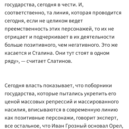
государства, сегодня в чести. И,
соответственно, та линия, которая проводится
сегодня, если не целиком ведет
преемственность этих персонажей, то их не
отрицает и подчеркивает в их деятельности
больше позитивного, чем негативного. Это же
касается и Сталина. Они тут стоят в одном
ряду», — считает Слатинов.
Сегодня власть показывает, что поборники
государства, которые пытались укрепить его
ценой массовых репрессий и массированного
насилия, вписываются в современную линию
как позитивные персонажи, говорит эксперт,
все остальное, что Иван Грозный основал Орел,