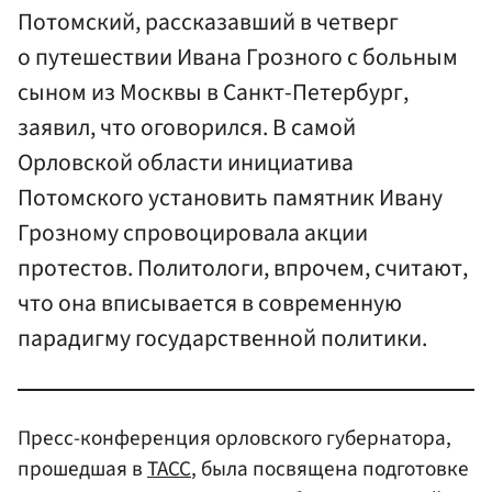
Потомский, рассказавший в четверг
о путешествии Ивана Грозного с больным
сыном из Москвы в Санкт-Петербург,
заявил, что оговорился. В самой
Орловской области инициатива
Потомского установить памятник Ивану
Грозному спровоцировала акции
протестов. Политологи, впрочем, считают,
что она вписывается в современную
парадигму государственной политики.
Пресс-конференция орловского губернатора,
прошедшая в
ТАСС
, была посвящена подготовке