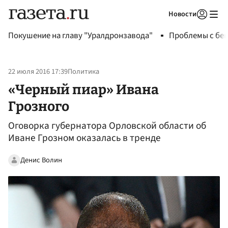
Новости
Авторизоваться
Покушение на главу "Уралдронзавода"
Проблемы с бен
22 июля 2016 17:39
Политика
«Черный пиар» Ивана
Грозного
Оговорка губернатора Орловской области об
Иване Грозном оказалась в тренде
Денис Волин