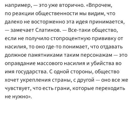
например, — это уже вторично. «Впрочем,
по реакции общественности мы видим, что
далеко не восторженно эта идея принимается,
— замечает Слатинов. — Все-таки общество,
если не получило стопроцентную прививку от
насилия, то оно где-то понимает, что отдавать
должное памятниками таким персонажам — это
оправдание массового насилия и убийства во
имя государства. С одной стороны, общество
хочет укрепления страны, с другой — оно все же
чувствует, что есть грани, которые переходить
не нужно».