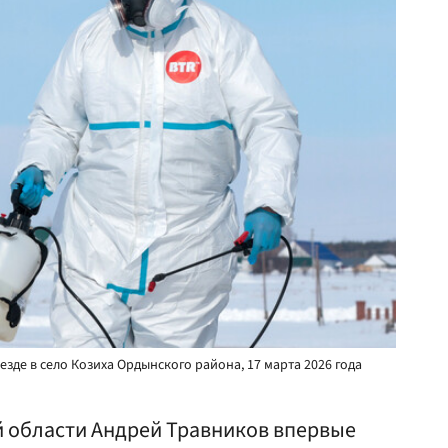
зде в село Козиха Ордынского района, 17 марта 2026 года
 области Андрей Травников впервые