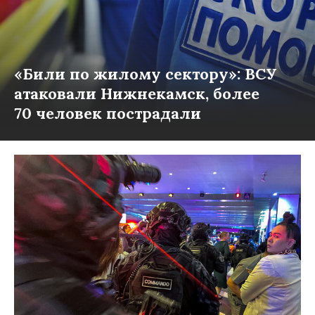
«Били по жилому сектору»: ВСУ
атаковали Нижнекамск, более
70 человек пострадали