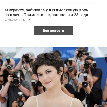
Мигранту, забившему пятимесячную дочь
за плач в Подмосковье, запросили 23 года
07.05.2026, 17:52
Все новости