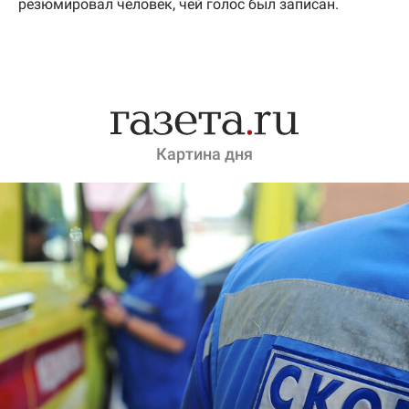
резюмировал человек, чей голос был записан.
Картина дня