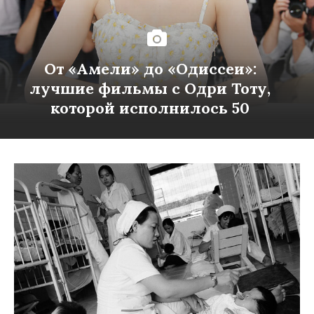
От «Амели» до «Одиссеи»:
лучшие фильмы с Одри Тоту,
которой исполнилось 50