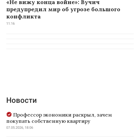
«Не вижу конца войне»: Вучич
предупредил мир об угрозе большого
конфликта
11:16
Новости
Профессор экономики раскрыл, зачем
покупать собственную квартиру
07.05.2026, 18:06