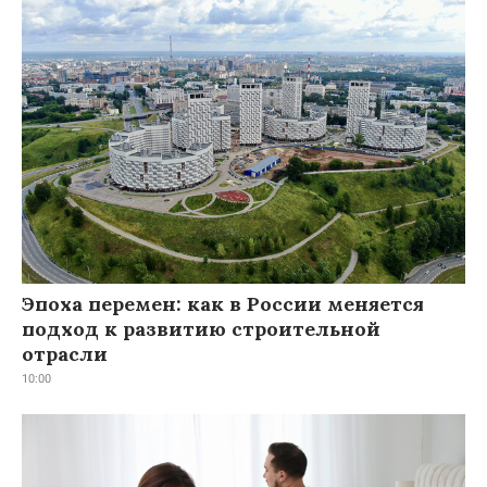
Эпоха перемен: как в России меняется
подход к развитию строительной
отрасли
10:00