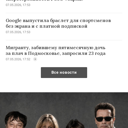
07.05.2026, 17:53
Google выпустила браслет для спортсменов
без экрана и с платной подпиской
07.05.2026, 17:53
Мигранту, забившему пятимесячную дочь
за плач в Подмосковье, запросили 23 года
07.05.2026, 17:52
Все новости