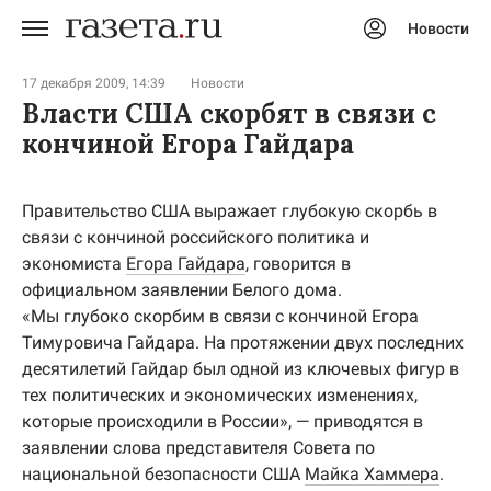
Новости
Авторизоваться
17 декабря 2009, 14:39
Новости
Власти США скорбят в связи с
кончиной Егора Гайдара
Правительство США выражает глубокую скорбь в
связи с кончиной российского политика и
экономиста
Егора Гайдара
, говорится в
официальном заявлении Белого дома.
«Мы глубоко скорбим в связи с кончиной Егора
Тимуровича Гайдара. На протяжении двух последних
десятилетий Гайдар был одной из ключевых фигур в
тех политических и экономических изменениях,
которые происходили в России», — приводятся в
заявлении слова представителя Совета по
национальной безопасности США
Майка Хаммера
.