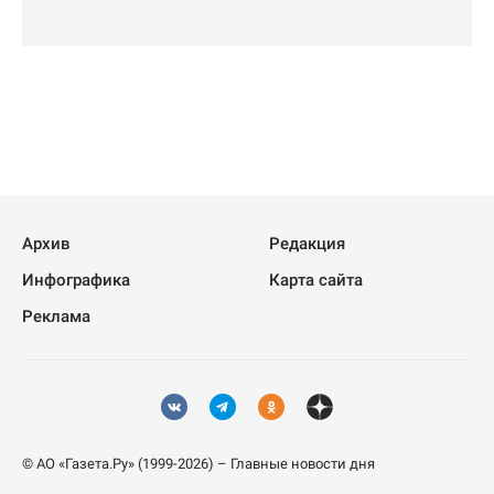
Архив
Редакция
Инфографика
Карта сайта
Реклама
© АО «Газета.Ру» (1999-2026) – Главные новости дня