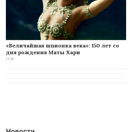
«Величайшая шпионка века»: 150 лет со
дня рождения Маты Хари
11:52
Новости