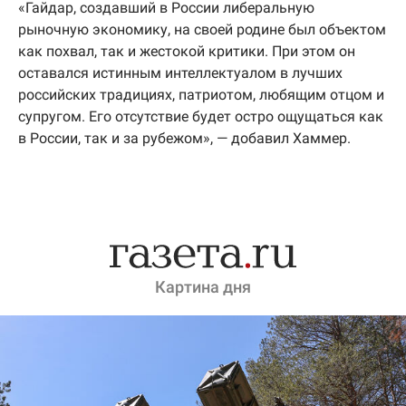
«Гайдар, создавший в России либеральную
рыночную экономику, на своей родине был объектом
как похвал, так и жестокой критики. При этом он
оставался истинным интеллектуалом в лучших
российских традициях, патриотом, любящим отцом и
супругом. Его отсутствие будет остро ощущаться как
в России, так и за рубежом», — добавил Хаммер.
Картина дня