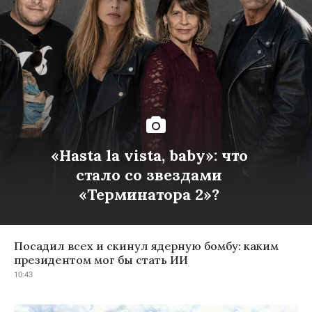
«Hasta la vista, baby»: что
стало со звездами
«Терминатора 2»?
Посадил всех и скинул ядерную бомбу: каким
президентом мог бы стать ИИ
10:43