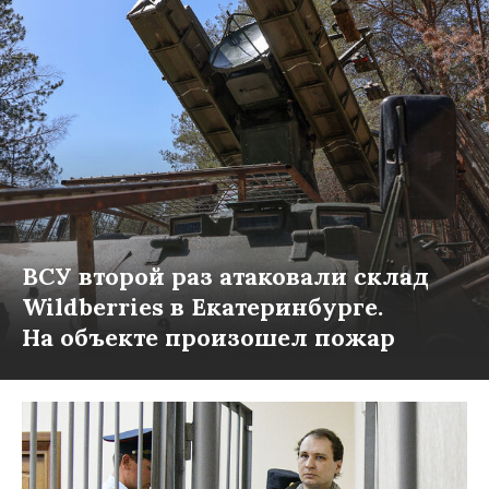
ВСУ второй раз атаковали склад
Wildberries в Екатеринбурге.
На объекте произошел пожар