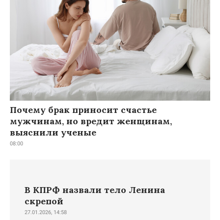
Почему брак приносит счастье
мужчинам, но вредит женщинам,
выяснили ученые
08:00
В КПРФ назвали тело Ленина
скрепой
27.01.2026, 14:58