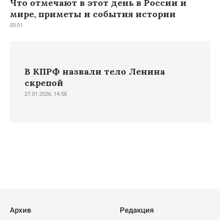
Что отмечают в этот день в России и
мире, приметы и события истории
00:01
В КПРФ назвали тело Ленина
скрепой
27.01.2026, 14:58
Архив
Редакция