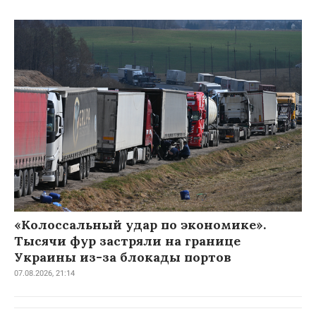
«Колоссальный удар по экономике».
Тысячи фур застряли на границе
Украины из-за блокады портов
07.08.2026, 21:14