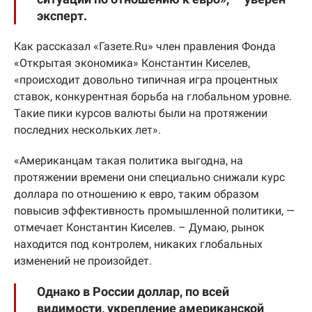
эксперт.
Как рассказал «Газете.Ru» член правления Фонда
«Открытая экономика»
Константин Киселев
,
«происходит довольно типичная игра процентных
ставок, конкурентная борьба на глобальном уровне.
Такие пики курсов валюты были на протяжении
последних нескольких лет».
«Американцам такая политика выгодна, на
протяжении времени они специально снижали курс
доллара по отношению к евро, таким образом
повысив эффективность промышленной политики, —
отмечает Константин Киселев. – Думаю, рынок
находится под контролем, никаких глобальных
изменений не произойдет.
Однако в России доллар, по всей
видимости, укрепление американской