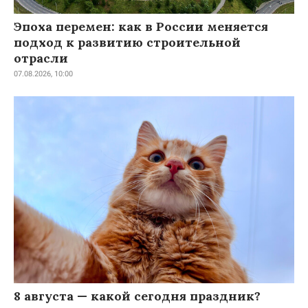
Эпоха перемен: как в России меняется
подход к развитию строительной
отрасли
07.08.2026, 10:00
8 августа — какой сегодня праздник?