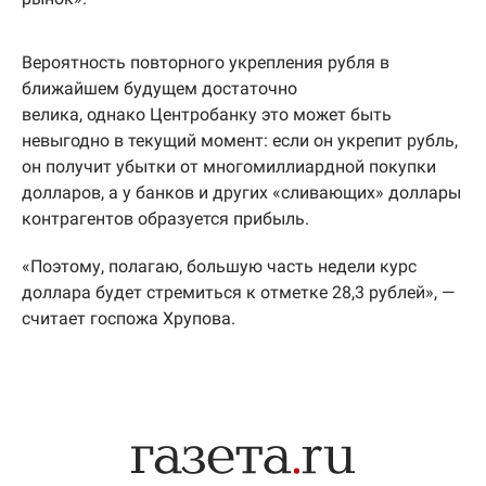
Вероятность повторного укрепления рубля в
ближайшем будущем достаточно
велика, однако Центробанку это может быть
невыгодно в текущий момент: если он укрепит рубль,
он получит убытки от многомиллиардной покупки
долларов, а у банков и других «сливающих» доллары
контрагентов образуется прибыль.
«Поэтому, полагаю, большую часть недели курс
доллара будет стремиться к отметке 28,3 рублей», —
считает госпожа Хрупова.