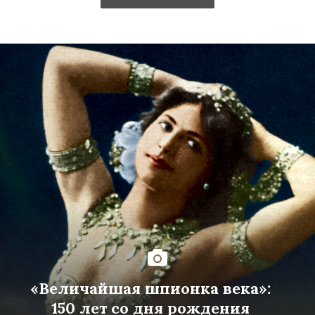
«Величайшая шпионка века»:
150 лет со дня рождения