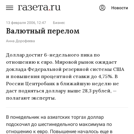
Новости
Авторизоваться
13 февраля 2006, 12:47
Бизнес
Валютный перелом
Анна Дорофеева
Доллар достиг 6-недельного пика по
отношению к евро. Мировой рынок ожидает
доклада Федеральной резервной системы США
и повышения процентной ставки до 4,75%. В
России Центробанк в ближайшую неделю не
даст подняться доллару выше 28,3 рублей, —
полагают эксперты.
В понедельник на азиатских торгах доллар
подскочил до шестинедельного максимума по
отношению к евро. Повышение началось еще в