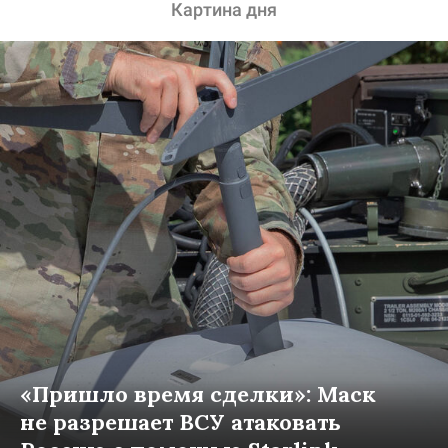
Картина дня
«Пришло время сделки»: Маск
не разрешает ВСУ атаковать