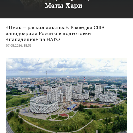
Маты Хари
«Цель — раскол альянса». Разведка США
заподозрила Россию в подготовке
«нападения» на НАТО
07.08.2026, 18:53