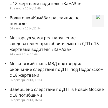
с 18 жертвами водителю «КамАЗа»
11 августа 2014, 13:49
Водителю «КамАЗа» раскаяние не
помогло
04 августа 2014, 22:54
Мосгорсуд усмотрел нарушение
следователем прав обвиняемого в ДТП с 18
жертвами водителя «КамАЗа»
24 июня 2014, 18:44
Московский главк МВД подтвердил
окончание следствия по ДТП под Подольском
с 18 жертвами
06 декабря 2013, 17:33
Завершено следствие по ДТП в Новой Москве
с 18 погибшими
06 декабря 2013, 16:34