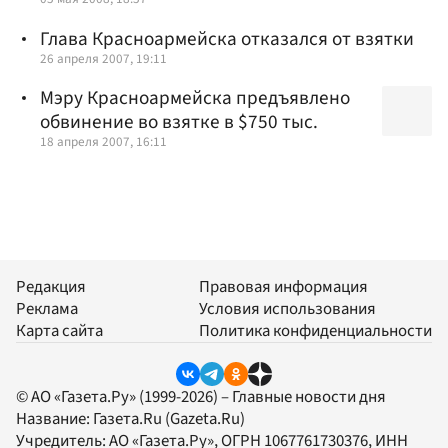
Глава Красноармейска отказался от взятки
26 апреля 2007, 19:11
Мэру Красноармейска предъявлено
обвинение во взятке в $750 тыс.
18 апреля 2007, 16:11
Редакция
Правовая информация
Реклама
Условия использования
Карта сайта
Политика конфиденциальности
© АО «Газета.Ру» (1999-2026) – Главные новости дня
Название:
Газета.Ru
(Gazeta.Ru)
Учредитель:
АО «Газета.Ру»
, ОГРН 1067761730376, ИНН