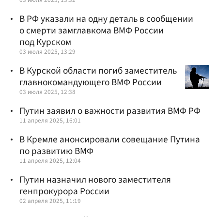
В РФ указали на одну деталь в сообщении
о смерти замглавкома ВМФ России
под Курском
03 июля 2025, 13:29
В Курской области погиб заместитель
главнокомандующего ВМФ России
03 июля 2025, 12:38
Путин заявил о важности развития ВМФ РФ
11 апреля 2025, 16:01
В Кремле анонсировали совещание Путина
по развитию ВМФ
11 апреля 2025, 12:04
Путин назначил нового заместителя
генпрокурора России
02 апреля 2025, 11:19