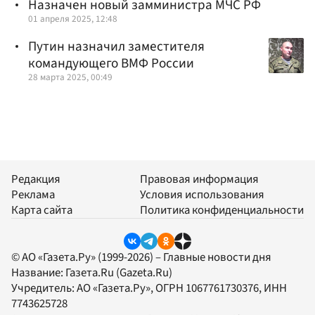
Назначен новый замминистра МЧС РФ
01 апреля 2025, 12:48
Путин назначил заместителя
командующего ВМФ России
28 марта 2025, 00:49
Редакция
Правовая информация
Реклама
Условия использования
Карта сайта
Политика конфиденциальности
© АО «Газета.Ру» (1999-2026) – Главные новости дня
Название:
Газета.Ru
(Gazeta.Ru)
Учредитель:
АО «Газета.Ру»
, ОГРН 1067761730376, ИНН
7743625728