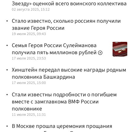
Звезду» оценкой всего воинского коллектива
02 августа 2025, 15:12
Стало известно, сколько россиян получили
звание Героя России
19 июля 2025, 09:43
Семья Героя России Сулейманова
получила пять миллионов рублей
17 июля 2025, 23:53
Хинштейн передал высокие награды родным
полковника Башкардина
17 июля 2025, 15:00
Стали известны подробности о погибшем
вместе с замглавкома ВМФ России
полковнике
11 июля 2025, 11:31
В Москве прошла церемония прощания